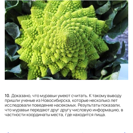
10.
Доказано, что муравьи умеют считать. К такому выводу
пришли ученые из Новосибирска, которые несколько лет
исследовали поведение насекомых. Результаты показали,
что муравьи передают друг другу числовую информацию, в
частности координаты места, где находится пища.