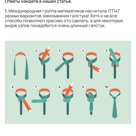
Ответы найдете в нашей статье.
1.
Международная группа математиков насчитала 177147
разных вариантов завязывания галстука! Хотя и не все
способы позволяют красиво это сделать, а для некоторых
видов узлов понадобится очень длинный галстук.