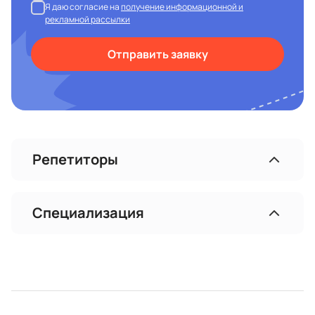
Я даю согласие на
получение информационной и
рекламной рассылки
Отправить заявку
Репетиторы
Специализация