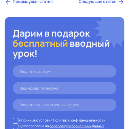
Предыдущая статья
Следующая статья
Дарим в подарок
бесплатный
вводный
урок!
Я принимаю условия
Политики конфиденциальности
Я даю согласие на
обработку персональных данных