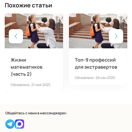
Похожие статьи
Жизни
Топ-9 профессий
математиков
для экстравертов
(часть 2)
Обновлено: 26 сен 2025
Обновлено: 21 ноя 2025
Общайтесь с нами в мессенджерах: