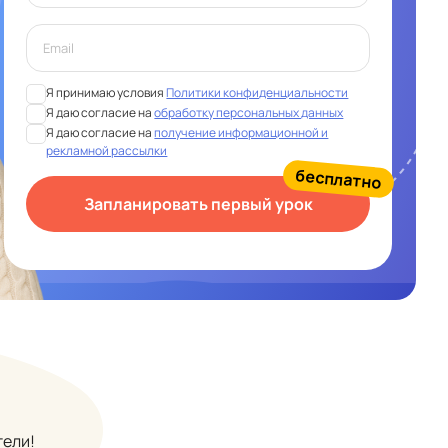
Я принимаю условия
Политики конфиденциальности
Я даю согласие на
обработку персональных данных
Я даю согласие на
получение информационной и
рекламной рассылки
бесплатно
Запланировать первый урок
тели!