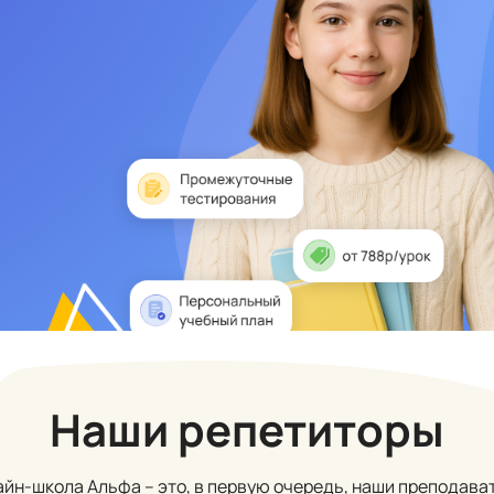
Наши репетиторы
йн-школа Альфа – это, в первую очередь, наши преподава