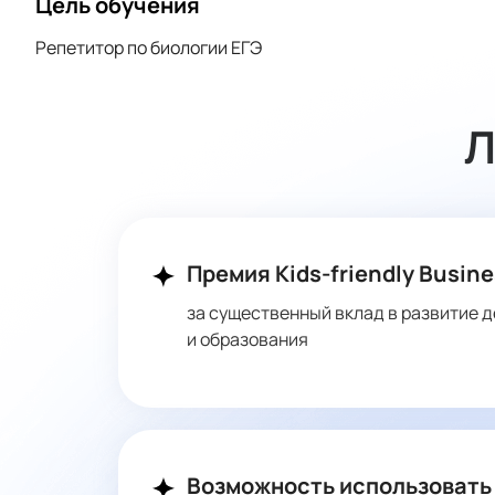
Цель обучения
Репетитор по биологии ЕГЭ
Л
Премия Kids-friendly Busine
за существенный вклад в развитие д
и образования
Возможность использовать