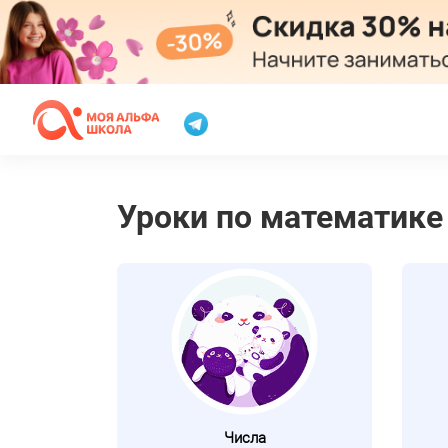
Уроки по математике
Числа