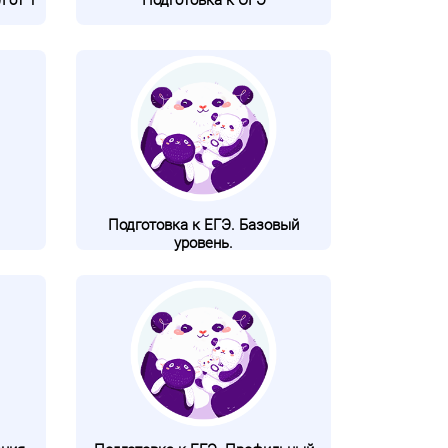
 от 1
Подготовка к ОГЭ
Подготовка к ЕГЭ. Базовый
уровень.