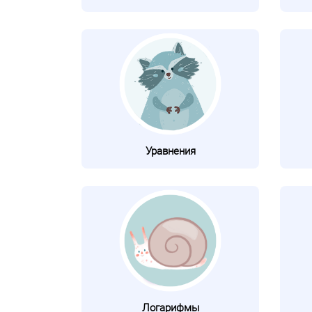
Уравнения
Логарифмы