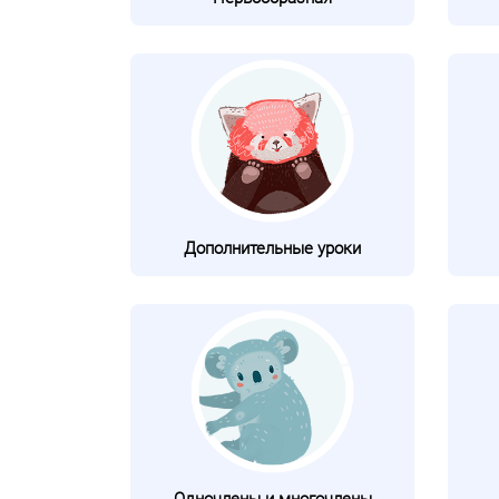
Дополнительные уроки