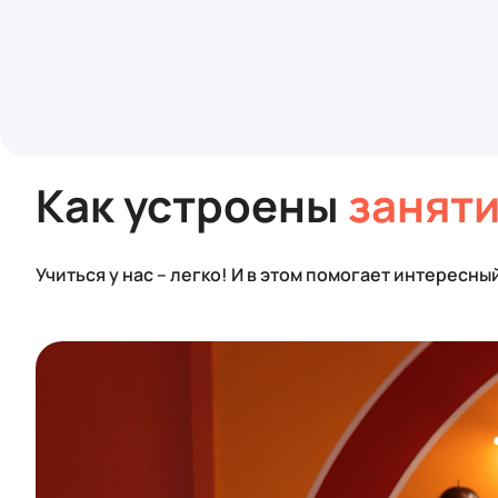
Как устроены
занят
Учиться у нас – легко! И в этом помогает интересны