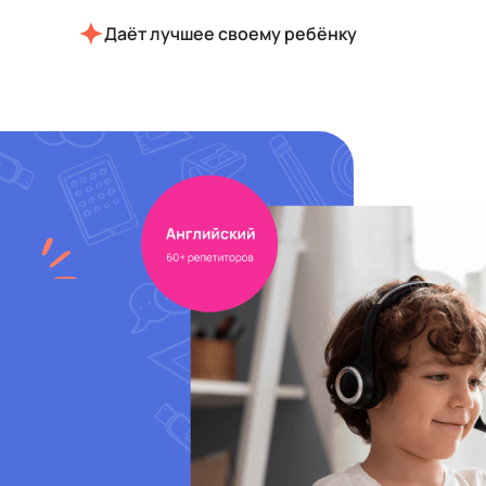
Даёт лучшее своему ребёнку