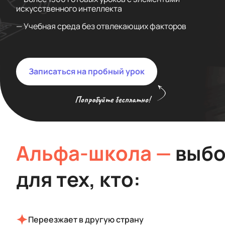
искусственного интеллекта
— Учебная среда без отвлекающих факторов
Записаться на пробный урок
Попробуйте бесплатно!
Альфа-школа —
выбо
для тех, кто:
Переезжает в другую страну