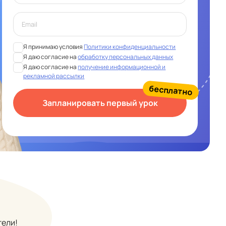
Я принимаю условия
Политики конфиденциальности
Я даю согласие на
обработку персональных данных
Я даю согласие на
получение информационной и
рекламной рассылки
бесплатно
Запланировать первый урок
тели!