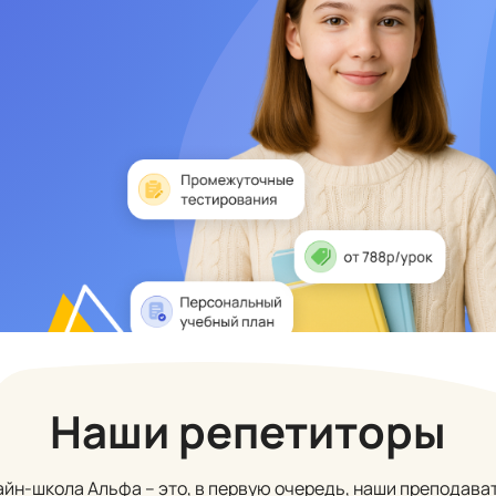
Наши репетиторы
йн-школа Альфа – это, в первую очередь, наши преподава