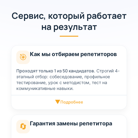
Сервис, который работает
на результат
Как мы отбираем репетиторов
🎯
Проходят только 1 из 50 кандидатов.
Строгий 4-
этапный отбор: собеседование, профильное
тестирование, урок с методистом, тест на
коммуникативные навыки.
▼
Подробнее
Гарантия замены репетитора
🔄