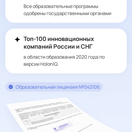
Все образовательные программы
одобрены государственными органами
Топ-100 инновационных
компаний России и СНГ
в области образования 2020 года по
версии HolonIQ
Образовательная лицензия №042106