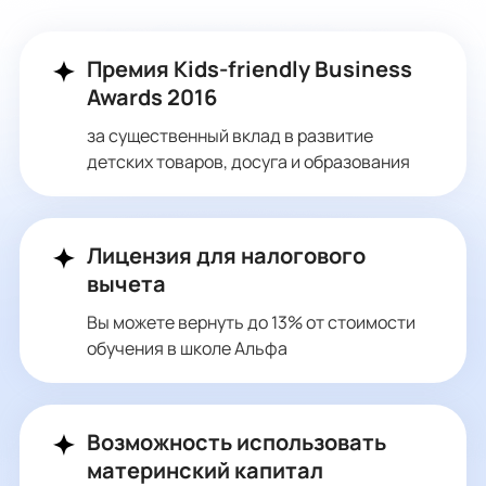
Премия Kids-friendly Business
Awards 2016
за существенный вклад в развитие
детских товаров, досуга и образования
Лицензия для налогового
вычета
Вы можете вернуть до 13% от стоимости
обучения в школе Альфа
Возможность использовать
материнский капитал