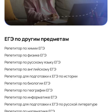
ЕГЭ по другим предметам
Репетитор по химии ЕГЭ
Репетитор по физике ЕГЭ
Репетитор по русскому языку ЕГЭ
Репетитор по английскому ЕГЭ
Репетитор для подготовки к ЕГЭ по истории
Репетитор по биологии ЕГЭ
Репетитор по географии ЕГЭ
Репетитор по информатике ЕГЭ
Репетитор для подготовки к ЕГЭ по русской литературе
Репетитор по математике ЕГЭ