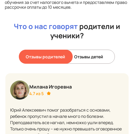
обучения за счет налогового вычета и предоставляем право
рассрочки оплаты до 10 месяцев.
Что о нас говорят
родители и
ученики?
Отзывы родителей
Отзывы детей
Милана Игоревна
4.7 из 5
Юрий Алексеевич помог разобраться с основами,
ребенок пропустил в начале много по болезни.
Преподаватель все нагнал, немножко ушли вперед.
Только очень прошу – не нужно превышать оговоренное