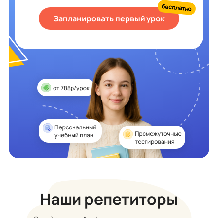
бесплатно
Запланировать первый урок
Наши репетиторы