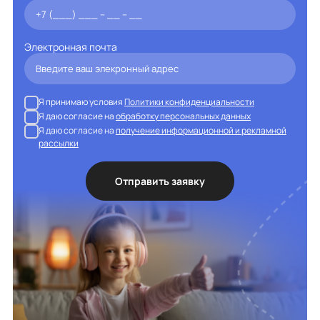
Электронная почта
Я принимаю условия
Политики конфиденциальности
Я даю согласие на
обработку персональных данных
Я даю согласие на
получение информационной и рекламной
рассылки
Отправить заявку