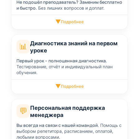
Не подошёл преподаватель? Заменим бесплатно
и быстро.
Без лишних вопросов и доплат.
▼
Подробнее
Диагностика знаний на первом
📊
уроке
Первый урок – полноценная диагностика.
Тестирование, отчёт и индивидуальный план
обучения.
▼
Подробнее
Персональная поддержка
💬
менеджера
Вы всегда на связи с нашей командой.
Помощь с
выбором репетитора, расписанием, оплатой,
любыми вопросами.