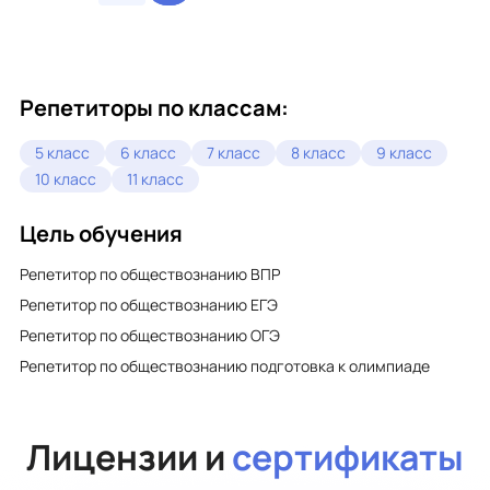
Репетиторы по классам:
5 класс
6 класс
7 класс
8 класс
9 класс
10 класс
11 класс
Цель обучения
Репетитор по обществознанию ВПР
Репетитор по обществознанию ЕГЭ
Репетитор по обществознанию ОГЭ
Репетитор по обществознанию подготовка к олимпиаде
Лицензии и
сертификаты