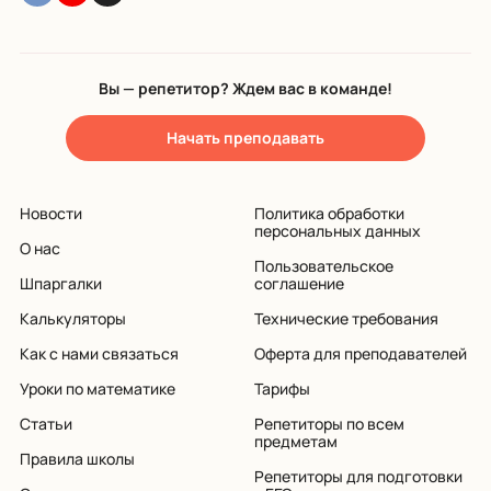
Вы — репетитор? Ждем вас в команде!
Начать преподавать
Новости
Политика обработки
персональных данных
О нас
Пользовательское
Шпаргалки
соглашение
Калькуляторы
Технические требования
Как с нами связаться
Оферта для преподавателей
Уроки по математике
Тарифы
Статьи
Репетиторы по всем
предметам
Правила школы
Репетиторы для подготовки