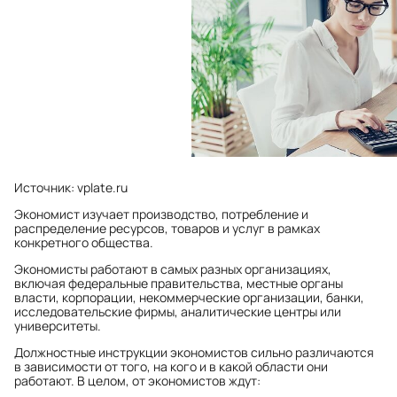
Источник: vplate.ru
Экономист изучает производство, потребление и
распределение ресурсов, товаров и услуг в рамках
конкретного общества.
Экономисты работают в самых разных организациях,
включая федеральные правительства, местные органы
власти, корпорации, некоммерческие организации, банки,
исследовательские фирмы, аналитические центры или
университеты.
Должностные инструкции экономистов сильно различаются
в зависимости от того, на кого и в какой области они
работают. В целом, от экономистов ждут: