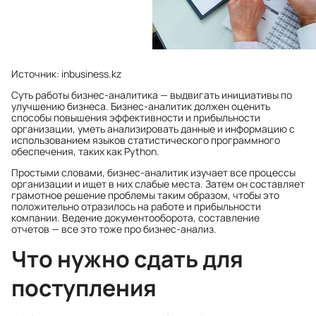
Источник: inbusiness.kz
Суть работы бизнес-аналитика — выдвигать инициативы по
улучшению бизнеса. Бизнес-аналитик должен оценить
способы повышения эффективности и прибыльности
организации, уметь анализировать данные и информацию с
использованием языков статистического программного
обеспечения, таких как Python.
Простыми словами, бизнес-аналитик изучает все процессы
организации и ищет в них слабые места. Затем он составляет
грамотное решение проблемы таким образом, чтобы это
положительно отразилось на работе и прибыльности
компании. Ведение документооборота, составление
отчетов — все это тоже про бизнес-анализ.
Что нужно сдать для
поступления