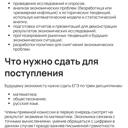
проведения исследований и опросов;
анализа экономических проблем (безработица или
чрезмерная инфляция) и исторических тенденций,
используя математические модели и статистический
анализ;
подготовки отчетов и презентаций для демонстрации
результатов экономических исследований;
прогнозирования рыночных тенденций и будущих
экономических ситуаций;
разработки политики для смягчения экономических
проблем.
Что нужно сдать для
поступления
Будущему экономисту нужно сдать ЕГЭ по трем дисциплинам:
математика;
обществознание;
русский язык.
Члены приемной комиссии в первую очередь смотрят на
результат экзамена по математике. Экономика связана с
точными вычислениями, умение обращаться с цифрами в
данном случае гораздо важнее письменной грамотности.