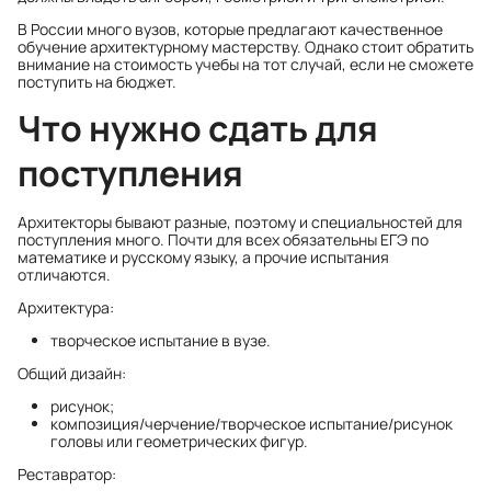
В России
много вузов
, которые предлагают качественное
обучение архитектурному мастерству. Однако стоит обратить
внимание на стоимость учебы на тот случай, если не сможете
поступить на бюджет.
Что нужно сдать для
поступления
Архитекторы бывают разные, поэтому и специальностей для
поступления много. Почти для всех обязательны ЕГЭ по
математике и русскому языку, а прочие испытания
отличаются.
Архитектура:
творческое испытание в вузе.
Общий дизайн:
рисунок;
композиция/черчение/творческое испытание/рисунок
головы или геометрических фигур.
Реставратор: