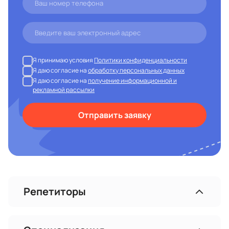
Я принимаю условия
Политики конфиденциальности
Я даю согласие на
обработку персональных данных
Я даю согласие на
получение информационной и
рекламной рассылки
Отправить заявку
Репетиторы