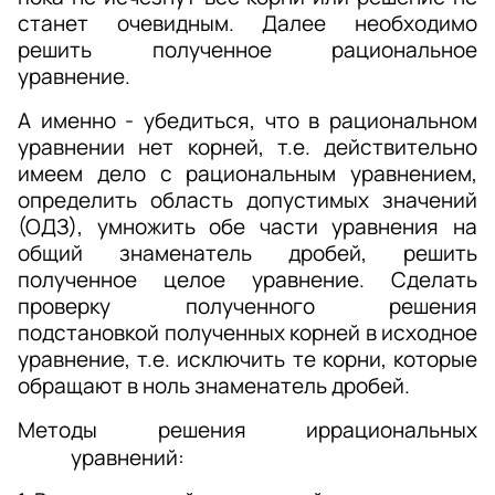
станет очевидным. Далее необходимо 
решить полученное рациональное 
уравнение. 
А именно - убедиться, что в рациональном 
уравнении нет корней, т.е. действительно 
имеем дело с рациональным уравнением, 
определить область допустимых значений 
(ОДЗ), умножить обе части уравнения на 
общий знаменатель дробей, решить 
полученное целое уравнение. Сделать 
проверку полученного решения 
подстановкой полученных корней в исходное 
уравнение, т.е. исключить те корни, которые 
обращают в ноль знаменатель дробей. 
Методы решения иррациональных 
уравнений: