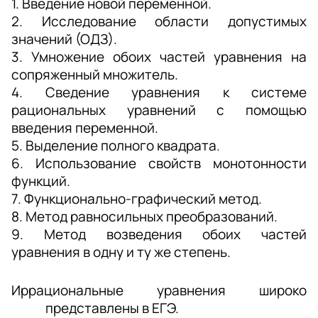
1. Введение новой переменной.
2. Исследование области допустимых 
значений (ОДЗ).
3. Умножение обоих частей уравнения на 
сопряженный множитель.
4. Сведение уравнения к системе 
рациональных уравнений с помощью 
введения переменной.
5. Выделение полного квадрата.
6. Использование свойств монотонности 
функций.
7. Функционально-графический метод.
8. Метод равносильных преобразований.
9. Метод возведения обоих частей 
уравнения в одну и ту же степень.
Иррациональные уравнения широко 
представлены в ЕГЭ.