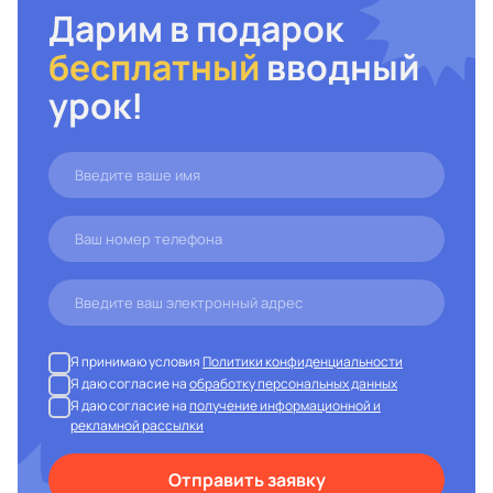
Дарим в подарок
бесплатный
вводный
урок!
Я принимаю условия
Политики конфиденциальности
Я даю согласие на
обработку персональных данных
Я даю согласие на
получение информационной и
рекламной рассылки
Отправить заявку