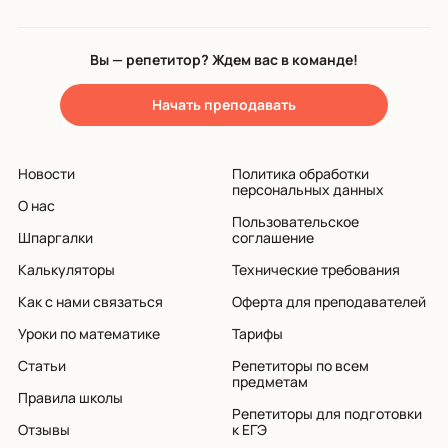
Вы — репетитор? Ждем вас в команде!
Начать преподавать
Новости
Политика обработки
персональных данных
О нас
Пользовательское
Шпаргалки
соглашение
Калькуляторы
Технические требования
Как с нами связаться
Оферта для преподавателей
Уроки по математике
Тарифы
Статьи
Репетиторы по всем
предметам
Правила школы
Репетиторы для подготовки
Отзывы
к ЕГЭ