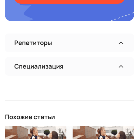
Репетиторы
Специализация
Похожие статьи