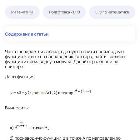
Математика
Подготовка к ЕГЭ
ЕГЭ по математике
Содержание статьи
Часто попадается задача, где нужно
найти производную
функции в точке по направлению вектора, найти градиент
функции и производную модуля. Давайте разберем на
примере.
Даны функция
Вычислить:
б) производную функции z в точке А по направлению