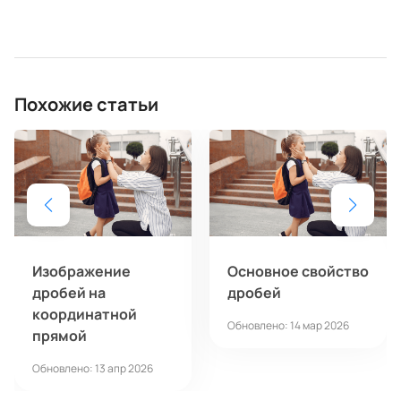
Похожие статьи
Изображение
Основное свойство
дробей на
дробей
координатной
Обновлено: 14 мар 2026
прямой
Обновлено: 13 апр 2026