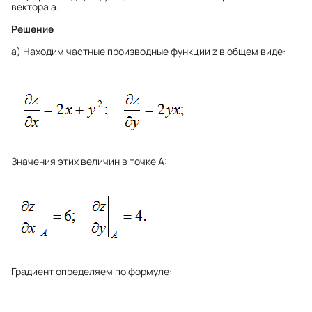
вектора а.
Решение
а) Находим частные производные функции z в общем виде:
Значения этих величин в точке А:
Градиент определяем по формуле: