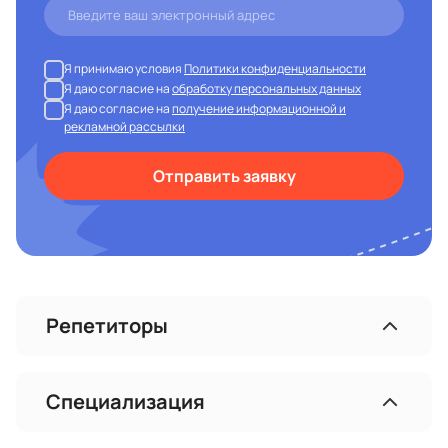
Я принимаю условия
Политики конфиденциальности
Я даю согласие на
обработку персональных данных
Я даю согласие на
получение информационной и
рекламной рассылки
Отправить заявку
Репетиторы
Специализация