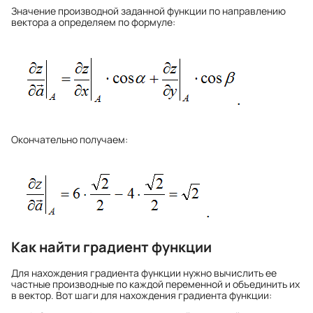
Значение производной заданной функции по направлению
вектора а определяем по формуле:
Окончательно получаем:
Как найти градиент функции
Для нахождения градиента функции нужно вычислить ее
частные производные по каждой переменной и объединить их
в вектор. Вот шаги для нахождения градиента функции: