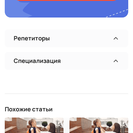
Репетиторы
Специализация
Похожие статьи