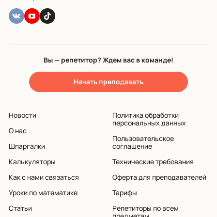
Вы — репетитор? Ждем вас в команде!
Начать преподавать
Новости
Политика обработки
персональных данных
О нас
Пользовательское
Шпаргалки
соглашение
Калькуляторы
Технические требования
Как с нами связаться
Оферта для преподавателей
Уроки по математике
Тарифы
Статьи
Репетиторы по всем
предметам