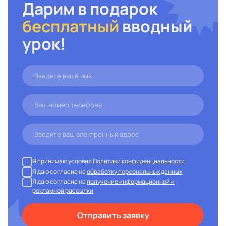
Дарим в подарок
бесплатный
вводный
урок!
Я принимаю условия
Политики конфиденциальности
Я даю согласие на
обработку персональных данных
Я даю согласие на
получение информационной и
рекламной рассылки
Отправить заявку