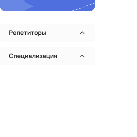
Репетиторы
Специализация