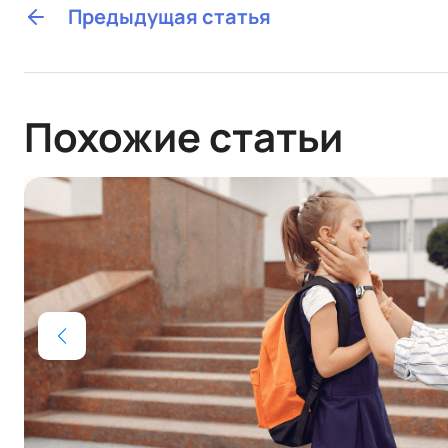
Предыдущая статья
Похожие статьи