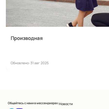
Производная
Обновлено: 31 авг 2025
Общайтесь с нами в мессенджерах:
Новости