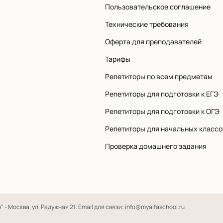
Пользовательское соглашение
Технические требования
Оферта для преподавателей
Тарифы
Репетиторы по всем предметам
Репетиторы для подготовки к ЕГЭ
Репетиторы для подготовки к ОГЭ
Репетиторы для начальных классо
Проверка домашнего задания
- Москва, ул. Радужная 21. Email для связи: info@myalfaschool.ru