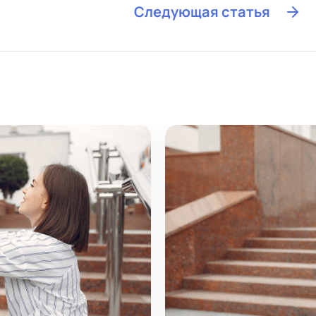
Следующая статья