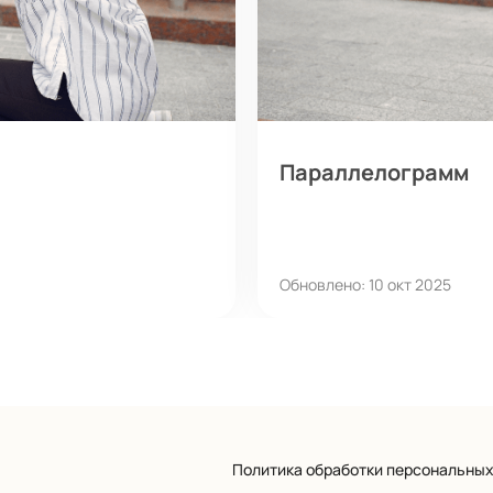
Параллелограмм
Обновлено: 10 окт 2025
Политика обработки персональны