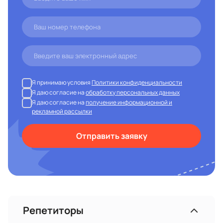
Я принимаю условия
Политики конфиденциальности
Я даю согласие на
обработку персональных данных
Я даю согласие на
получение информационной и
рекламной рассылки
Отправить заявку
Репетиторы