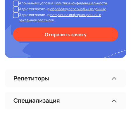
Я принимаю условия
Политики конфиденциальности
Я даю согласие на
обработку персональных данных
Я даю согласие на
получение информационной и
рекламной рассылки
Отправить заявку
Репетиторы
Специализация