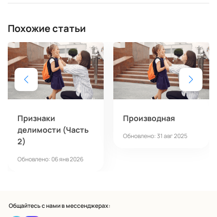
Похожие статьи
Признаки
Производная
делимости (Часть
Обновлено: 31 авг 2025
2)
Обновлено: 06 янв 2026
Общайтесь с нами в мессенджерах: