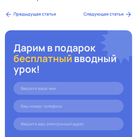
Предыдущая статья
Следующая статья
Дарим в подарок
бесплатный
вводный
урок!