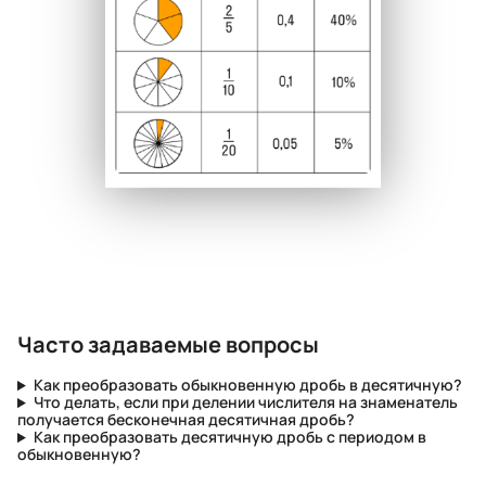
Часто задаваемые вопросы
Как преобразовать обыкновенную дробь в десятичную?
Что делать, если при делении числителя на знаменатель
получается бесконечная десятичная дробь?
Как преобразовать десятичную дробь с периодом в
обыкновенную?