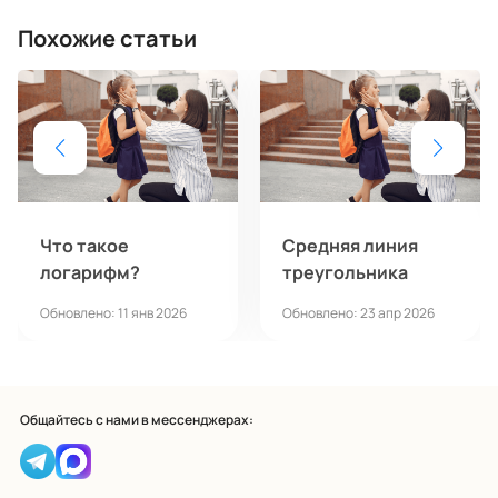
Похожие статьи
Что такое
Средняя линия
логарифм?
треугольника
Обновлено: 11 янв 2026
Обновлено: 23 апр 2026
Общайтесь с нами в мессенджерах: