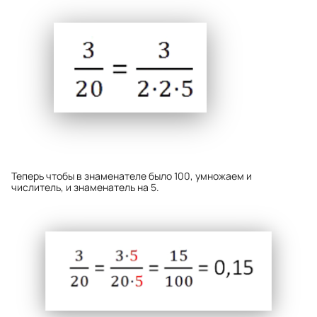
Теперь чтобы в знаменателе было 100, умножаем и
числитель, и знаменатель на 5.