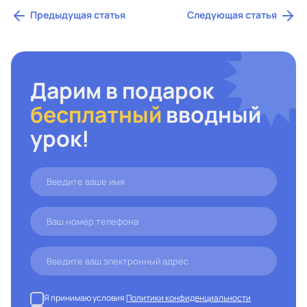
Предыдущая статья
Следующая статья
Дарим в подарок
бесплатный
вводный
урок!
Я принимаю условия
Политики конфиденциальности