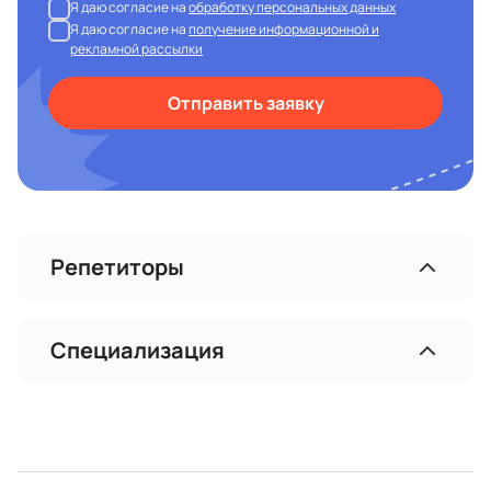
Я даю согласие на
обработку персональных данных
Я даю согласие на
получение информационной и
рекламной рассылки
Отправить заявку
Репетиторы
Специализация