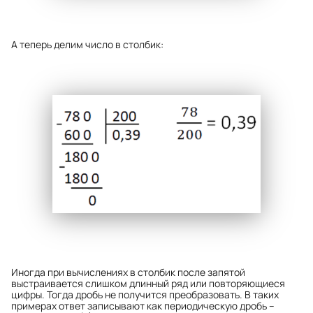
А теперь делим число в столбик:
Иногда при вычислениях в столбик после запятой
выстраивается слишком длинный ряд или повторяющиеся
цифры. Тогда дробь не получится преобразовать. В таких
примерах ответ записывают как периодическую дробь –