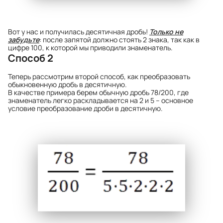
Вот у нас и получилась десятичная дробь!
Только не
забудьте
: после запятой должно стоять 2 знака, так как в
цифре 100, к которой мы приводили знаменатель.
Способ 2
Теперь рассмотрим второй способ,
как преобразовать
обыкновенную дробь в десятичную.
В качестве примера берем обычную дробь 78/200, где
знаменатель легко раскладывается на 2 и 5 – основное
условие преобразование дроби в десятичную.