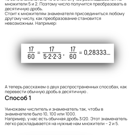
множители 5 и 2. Поэтому число получится преобразовать в
десятичную дробь.
Стоит к множителям знаменателя присоединиться любому
другому числу, как преобразование становится
невозможным. Например:
А теперь расскажем о двух распространенных способах,
как
перевести обычную дробь в десятичную
.
Способ 1
Умножаем числитель и знаменатель так, чтобы в
знаменателе было 10, 100 или 1000.
Например, у нас есть обычная дробь 3/20. Этот знаменатель
легко раскладывается на нужные нам множители – 2 и 5.