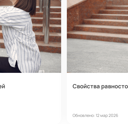
ей
Свойства равносто
Обновлено: 12 мар 2026