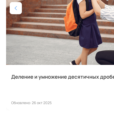
Деление и умножение десятичных дроб
Обновлено: 26 окт 2025