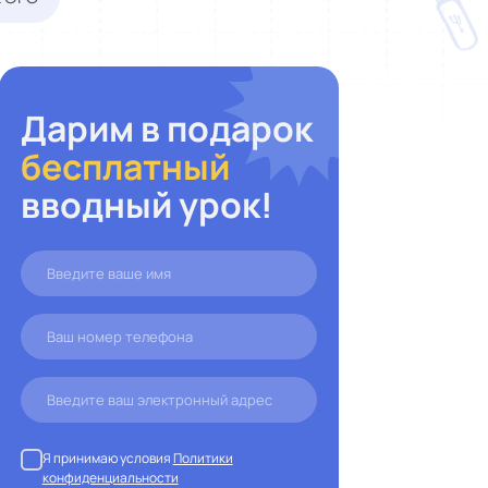
Дарим в подарок
бесплатный
вводный урок!
Я принимаю условия
Политики
конфиденциальности