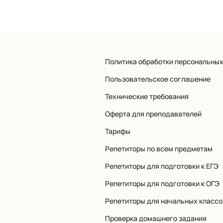
Политика обработки персональны
Пользовательское соглашение
Технические требования
Оферта для преподавателей
Тарифы
Репетиторы по всем предметам
Репетиторы для подготовки к ЕГЭ
Репетиторы для подготовки к ОГЭ
Репетиторы для начальных классо
Проверка домашнего задания