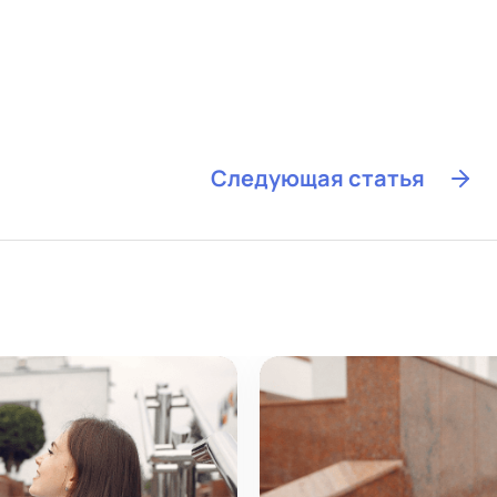
Следующая статья