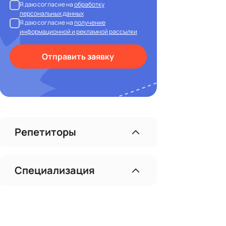
Я даю согласие на
обработку
персональных данных
Я даю согласие на
получение
информационной и рекламной рассылки
Отправить заявку
Репетиторы
Специализация