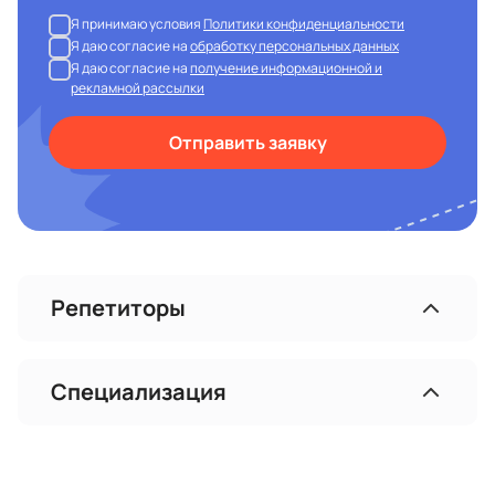
Я принимаю условия
Политики конфиденциальности
Я даю согласие на
обработку персональных данных
Я даю согласие на
получение информационной и
рекламной рассылки
Отправить заявку
Репетиторы
Специализация