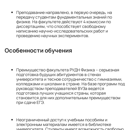
Преподавание направлено, в первую очередь, на
передачу студентам фундаментальных знаний по
физике. На факультете действуют 4 комиссии по
диссертациям, что способствует свободному
написанию научно-исследовательских работ и
проведению научных экспериментов.
Особенности обучения
Преимущество факультета РУДН Физика – серьезная
подготовка будущих абитуриентов в стенах
университета и тесное сотрудничество с гимназиями,
колледжами и школами в стране. На базе программ под
руководством преподавателей ВУЗа ведется
подготовка лучших учащихся страны, которая
становится для них дополнительным преимуществом
при сдаче ЕГЭ.
Неограниченный доступ к учебным пособиям и
электронным материалам имеется в библиотеке
университета. Студенты имеют возможность свободно