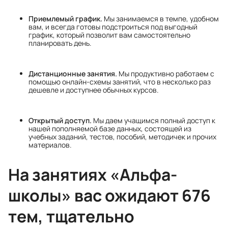
Приемлемый график.
Мы занимаемся в темпе, удобном
вам, и всегда готовы подстроиться под выгодный
график, который позволит вам самостоятельно
планировать день.
Дистанционные занятия.
Мы продуктивно работаем с
помощью онлайн-схемы занятий, что в несколько раз
дешевле и доступнее обычных курсов.
Открытый доступ.
Мы даем учащимся полный доступ к
нашей пополняемой базе данных, состоящей из
учебных заданий, тестов, пособий, методичек и прочих
материалов.
На занятиях «Альфа-
школы» вас ожидают 676
тем, тщательно