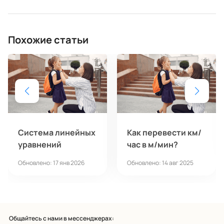
Похожие статьи
Система линейных
Как перевести км/
уравнений
час в м/мин?
Обновлено: 17 янв 2026
Обновлено: 14 авг 2025
Общайтесь с нами в мессенджерах: