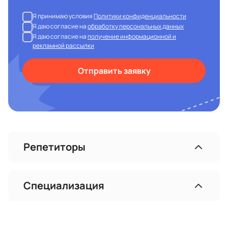
Я принимаю условия
Политики конфиденциальности
Я даю согласие на
обработку персональных данных
Я даю согласие на
получение информационной и
рекламной рассылки
Отправить заявку
Репетиторы
Специализация