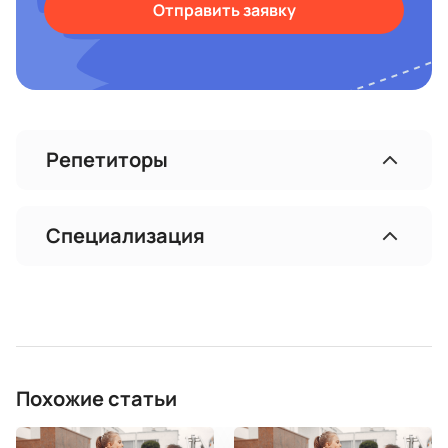
Отправить заявку
Репетиторы
Специализация
Похожие статьи