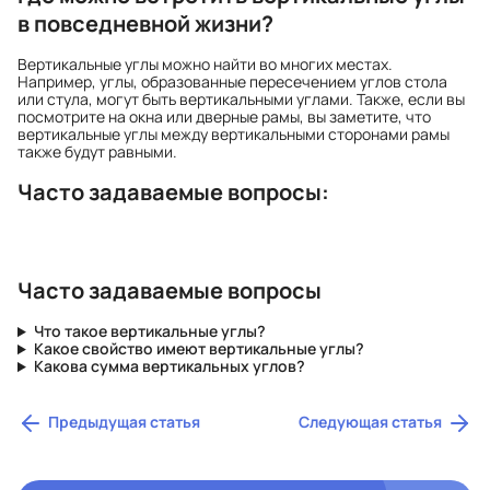
в повседневной жизни?
Вертикальные углы можно найти во многих местах.
Например, углы, образованные пересечением углов стола
или стула, могут быть вертикальными углами. Также, если вы
посмотрите на окна или дверные рамы, вы заметите, что
вертикальные углы между вертикальными сторонами рамы
также будут равными.
Часто задаваемые вопросы:
Часто задаваемые вопросы
Что такое вертикальные углы?
Какое свойство имеют вертикальные углы?
Какова сумма вертикальных углов?
Предыдущая статья
Следующая статья