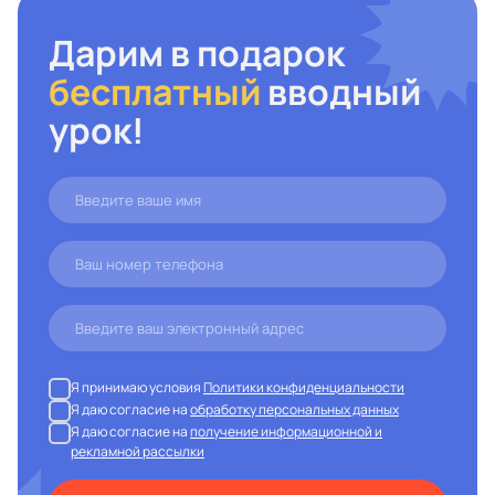
Дарим в подарок
бесплатный
вводный
урок!
Я принимаю условия
Политики конфиденциальности
Я даю согласие на
обработку персональных данных
Я даю согласие на
получение информационной и
рекламной рассылки