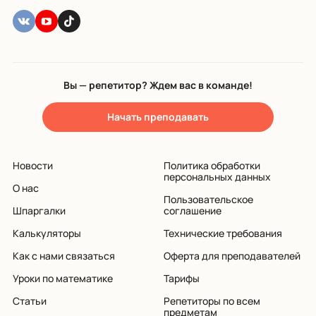
Вы — репетитор? Ждем вас в команде!
Начать преподавать
Новости
Политика обработки
персональных данных
О нас
Пользовательское
Шпаргалки
соглашение
Калькуляторы
Технические требования
Как с нами связаться
Оферта для преподавателей
Уроки по математике
Тарифы
Статьи
Репетиторы по всем
предметам