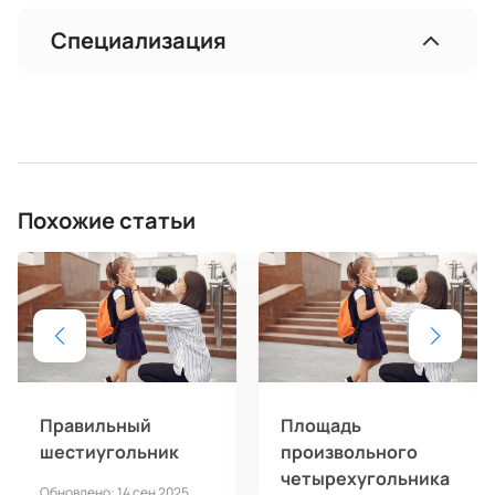
Специализация
Похожие статьи
Правильный
Площадь
шестиугольник
произвольного
четырехугольника
Обновлено: 14 сен 2025