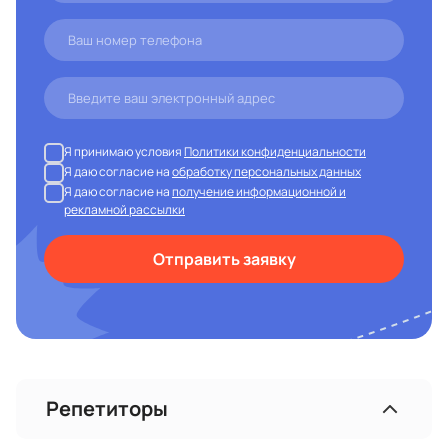
Я принимаю условия
Политики конфиденциальности
Я даю согласие на
обработку персональных данных
Я даю согласие на
получение информационной и
рекламной рассылки
Отправить заявку
Репетиторы