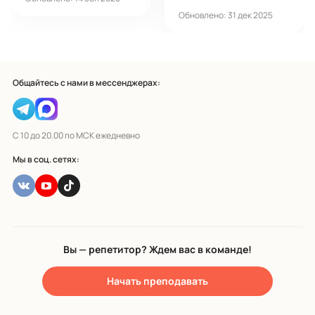
Обновлено: 31 дек 2025
Общайтесь с нами в мессенджерах:
С 10 до 20.00 по МСК ежедневно
Мы в соц. сетях:
Вы — репетитор? Ждем вас в команде!
Начать преподавать