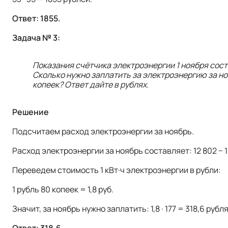
Ответ: 1855.
Задача № 3:
Показания счётчика электроэнергии 1 ноября составл
Сколько нужно заплатить за электроэнергию за ноя
копеек? Ответ дайте в рублях.
Решение
Подсчитаем расход электроэнергии за ноябрь.
Расход электроэнергии за ноябрь составляет: 12 802 − 1
Переведем стоимость 1 кВт·ч электроэнергии в рубли:
1 рубль 80 копеек = 1,8 руб.
Значит, за ноябрь нужно заплатить: 1,8 · 177 = 318,6 рубля