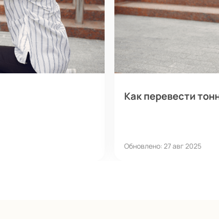
Как перевести тон
Обновлено: 27 авг 2025