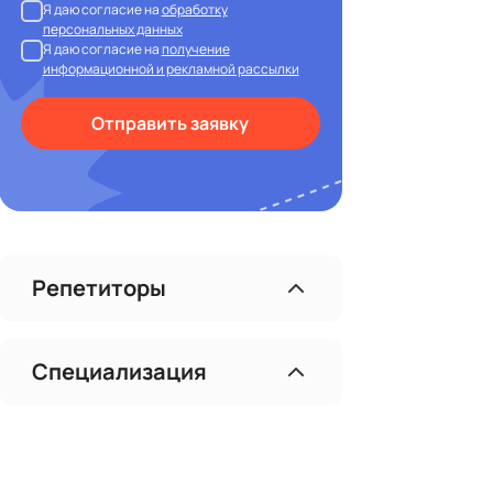
Я даю согласие на
обработку
персональных данных
Я даю согласие на
получение
информационной и рекламной рассылки
Отправить заявку
Репетиторы
Специализация