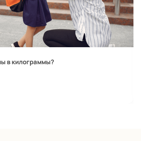
ны в килограммы?