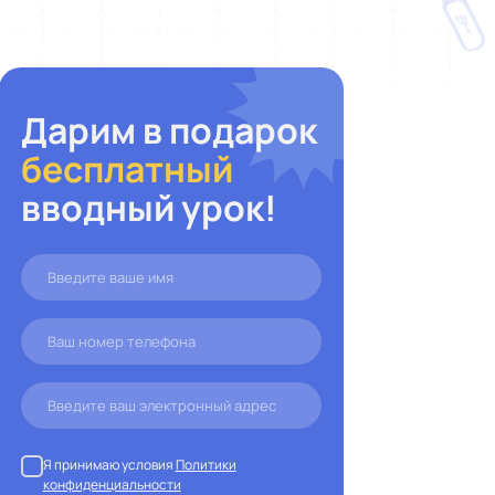
Дарим в подарок
бесплатный
вводный урок!
Я принимаю условия
Политики
конфиденциальности