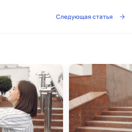
Следующая статья