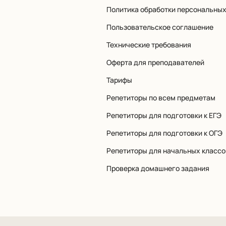
Политика обработки персональны
Пользовательское соглашение
Технические требования
Оферта для преподавателей
Тарифы
Репетиторы по всем предметам
Репетиторы для подготовки к ЕГЭ
Репетиторы для подготовки к ОГЭ
Репетиторы для начальных классо
Проверка домашнего задания