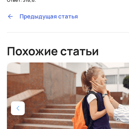
Ответ: 318,6.
Предыдущая статья
Похожие статьи