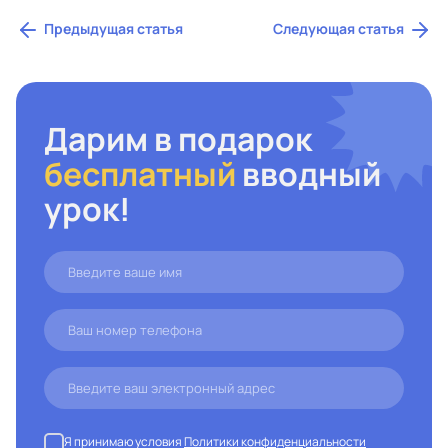
Предыдущая статья
Следующая статья
Дарим в подарок
бесплатный
вводный
урок!
Я принимаю условия
Политики конфиденциальности