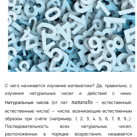
С чего начинается изучение математики? Да, правильно, с 
изучения натуральных чисел и действий с ними. 
naturalis
Натуральные числа
(от 
лат.
 — естественный; 
естественные числа) — 
числа
, возникающие естественным 
образом при счёте (например, 1, 2, 3, 4, 5, 6, 7, 8, 9…). 
Последовательность всех натуральных чисел, 
расположенных в порядке возрастания, называется 