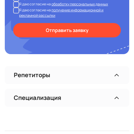
Я даю согласие на
обработку персональных данных
Я даю согласие на
получение информационной и
рекламной рассылки
Отправить заявку
Репетиторы
Специализация