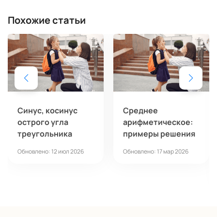
Похожие статьи
Синус, косинус
Cреднее
острого угла
арифметическое:
треугольника
примеры решения
Обновлено: 12 июл 2026
Обновлено: 17 мар 2026