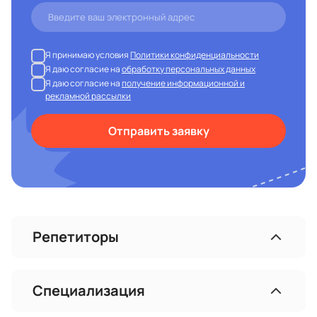
Я принимаю условия
Политики конфиденциальности
Я даю согласие на
обработку персональных данных
Я даю согласие на
получение информационной и
рекламной рассылки
Отправить заявку
Репетиторы
Специализация