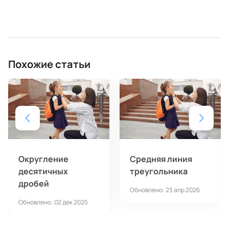
Похожие статьи
Округление
Средняя линия
десятичных
треугольника
дробей
Обновлено: 23 апр 2026
Обновлено: 02 дек 2025