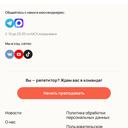
Общайтесь с нами в мессенджерах:
С 10 до 20.00 по МСК ежедневно
Мы в соц. сетях:
Вы — репетитор? Ждем вас в команде!
Начать преподавать
Новости
Политика обработки
персональных данных
О нас
Пользовательское