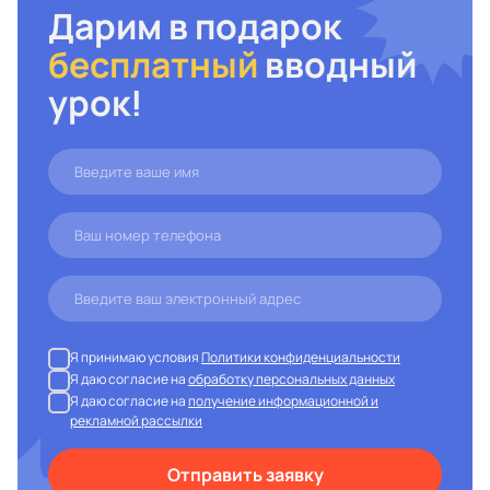
Дарим в подарок
бесплатный
вводный
урок!
Я принимаю условия
Политики конфиденциальности
Я даю согласие на
обработку персональных данных
Я даю согласие на
получение информационной и
рекламной рассылки
Отправить заявку