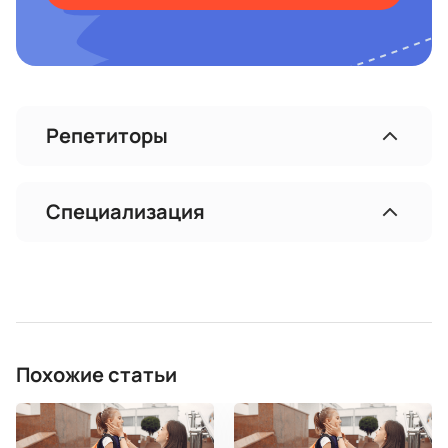
Репетиторы
Специализация
Похожие статьи