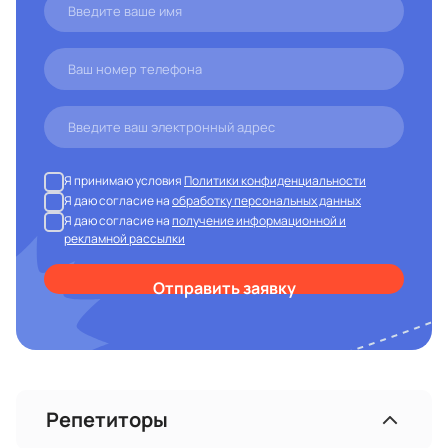
Я принимаю условия
Политики конфиденциальности
Я даю согласие на
обработку персональных данных
Я даю согласие на
получение информационной и
рекламной рассылки
Отправить заявку
Репетиторы