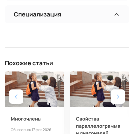
Специализация
Похожие статьи
Многочлены
Свойства
параллелограмма
Обновлено: 17 фев 2026
и диагоналей