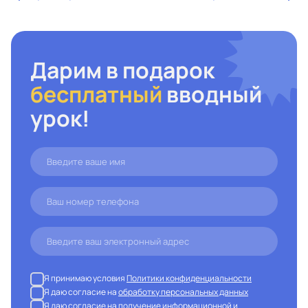
Дарим в подарок
бесплатный
вводный
урок!
Я принимаю условия
Политики конфиденциальности
Я даю согласие на
обработку персональных данных
Я даю согласие на
получение информационной и