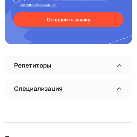
рекламной рассылки
Отправить заявку
Репетиторы
Специализация