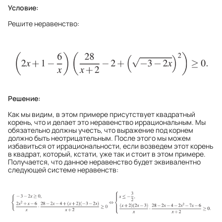
Условие:
Решите неравенство:
Решение:
Как мы видим, в этом примере присутствует квадратный
корень, что и делает это неравенство иррациональным. Мы
обязательно должны учесть, что выражение под корнем
должно быть неотрицательным. После этого мы можем
избавиться от иррациональности, если возведем этот корень
в квадрат, который, кстати, уже так и стоит в этом примере.
Получается, что данное неравенство будет эквивалентно
следующей системе неравенств: