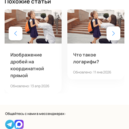
Похожие статьи
Изображение
Что такое
дробей на
логарифм?
координатной
Обновлено: 11 янв 2026
прямой
Обновлено: 13 апр 2026
Общайтесь с нами в мессенджерах: