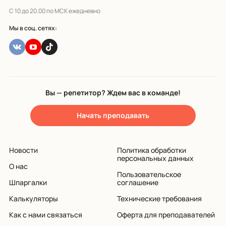
С 10 до 20.00 по МСК ежедневно
Мы в соц. сетях:
Вы — репетитор? Ждем вас в команде!
Начать преподавать
Новости
Политика обработки
персональных данных
О нас
Пользовательское
Шпаргалки
соглашение
Калькуляторы
Технические требования
Как с нами связаться
Оферта для преподавателей