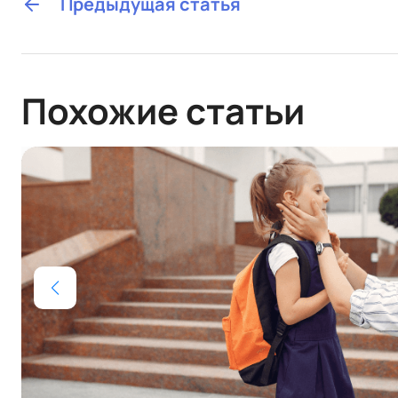
Предыдущая статья
Похожие статьи