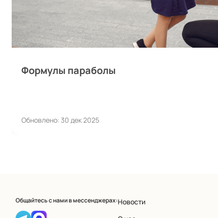
Формулы параболы
Обновлено: 30 дек 2025
Общайтесь с нами в мессенджерах:
Новости