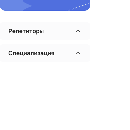
Репетиторы
Специализация