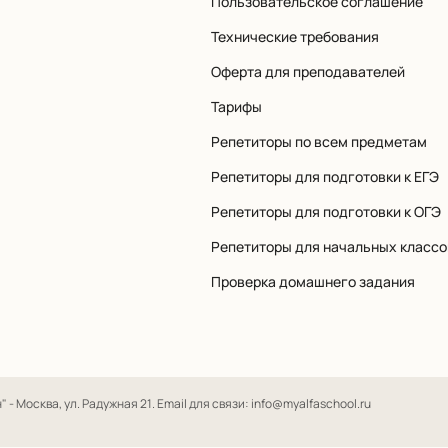
Пользовательское соглашение
Технические требования
Оферта для преподавателей
Тарифы
Репетиторы по всем предметам
Репетиторы для подготовки к ЕГЭ
Репетиторы для подготовки к ОГЭ
Репетиторы для начальных классо
Проверка домашнего задания
- Москва, ул. Радужная 21. Email для связи: info@myalfaschool.ru