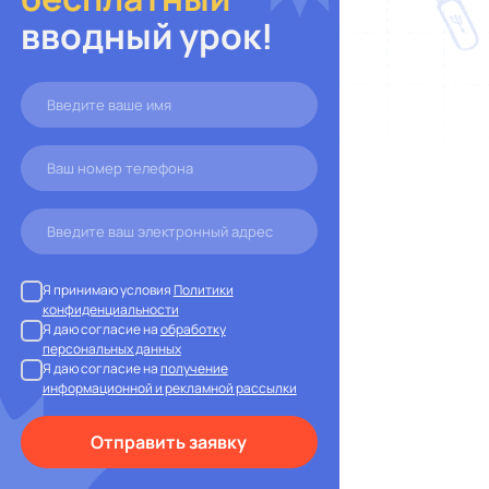
вводный урок!
Я принимаю условия
Политики
конфиденциальности
Я даю согласие на
обработку
персональных данных
Я даю согласие на
получение
информационной и рекламной рассылки
Отправить заявку