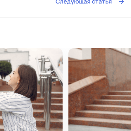
Следующая статья