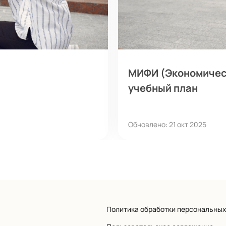
МИФИ (Экономическ
учебный план
Обновлено: 21 окт 2025
Политика обработки персональны