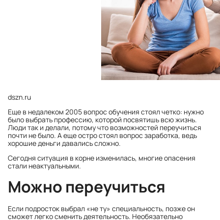
dszn.ru
Еще в недалеком 2005 вопрос обучения стоял четко: нужно
было выбрать профессию, которой посвятишь всю жизнь.
Люди так и делали, потому что возможностей переучиться
почти не было. А еще остро стоял вопрос заработка, ведь
хорошие деньги давались сложно.
Сегодня ситуация в корне изменилась, многие опасения
стали неактуальными.
Можно переучиться
Если подросток выбрал «не ту» специальность, позже он
сможет легко сменить деятельность. Необязательно