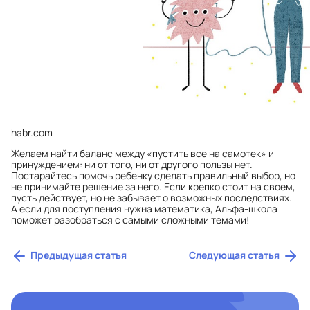
habr.com
Желаем найти баланс между «пустить все на самотек» и
принуждением: ни от того, ни от другого пользы нет.
Постарайтесь помочь ребенку сделать правильный выбор, но
не принимайте решение за него. Если крепко стоит на своем,
пусть действует, но не забывает о возможных последствиях.
А если для поступления нужна математика,
Альфа-школа
поможет разобраться с самыми сложными темами!
Предыдущая статья
Следующая статья