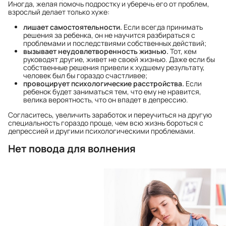
Иногда, желая помочь подростку и уберечь его от проблем,
взрослый делает только хуже:
лишает самостоятельности.
Если всегда принимать
решения за ребенка, он не научится разбираться с
проблемами и последствиями собственных действий;
вызывает неудовлетворенность жизнью.
Тот, кем
руководят другие, живет не своей жизнью. Даже если бы
собственные решения привели к худшему результату,
человек был бы гораздо счастливее;
провоцирует психологические расстройства.
Если
ребенок будет заниматься тем, что ему не нравится,
велика вероятность, что он впадет в депрессию.
Согласитесь, увеличить заработок и переучиться на другую
специальность гораздо проще, чем всю жизнь бороться с
депрессией и другими психологическими проблемами.
Нет повода для волнения