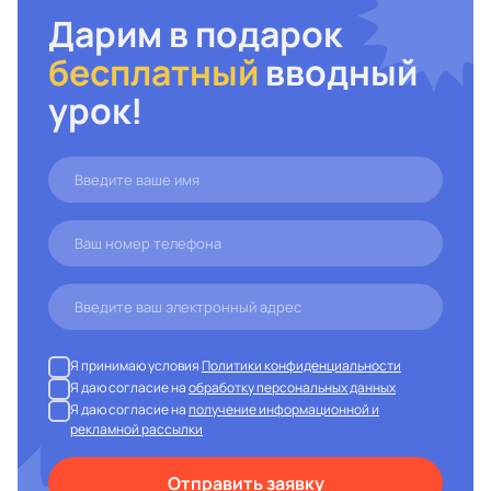
Дарим в подарок
бесплатный
вводный
урок!
Я принимаю условия
Политики конфиденциальности
Я даю согласие на
обработку персональных данных
Я даю согласие на
получение информационной и
рекламной рассылки
Отправить заявку