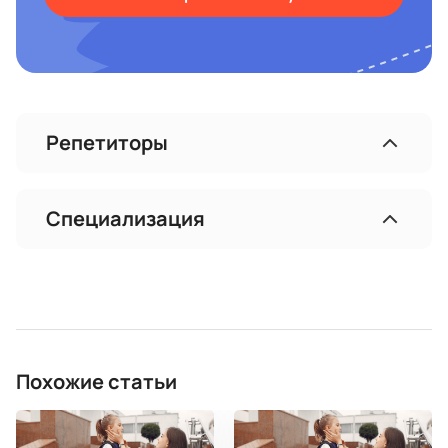
Репетиторы
Специализация
Похожие статьи