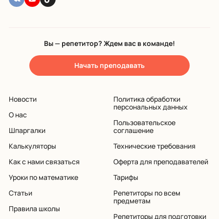
Вы — репетитор? Ждем вас в команде!
Начать преподавать
Новости
Политика обработки
персональных данных
О нас
Пользовательское
Шпаргалки
соглашение
Калькуляторы
Технические требования
Как с нами связаться
Оферта для преподавателей
Уроки по математике
Тарифы
Статьи
Репетиторы по всем
предметам
Правила школы
Репетиторы для подготовки