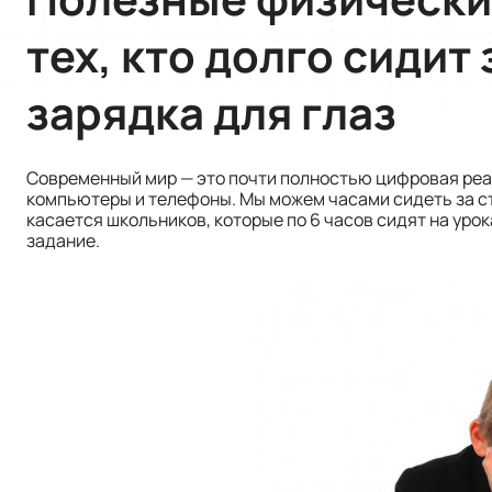
тех, кто долго сидит
зарядка для глаз
Современный мир — это почти полностью цифровая реа
компьютеры и телефоны. Мы можем часами сидеть за ст
касается школьников, которые по 6 часов сидят на урок
задание.