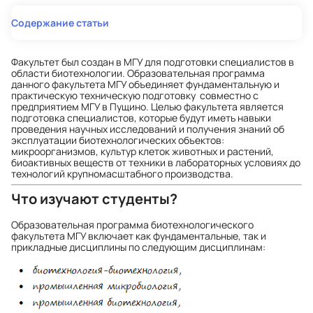
Содержание статьи
Факультет был создан в МГУ для подготовки специалистов в
области биотехнологии. Образовательная программа
данного факультета МГУ объединяет фундаментальную и
практическую техническую подготовку совместно с
предприятием МГУ в Пущино. Целью факультета является
подготовка специалистов, которые будут иметь навыки
проведения научных исследований и получения знаний об
эксплуатации биотехнологических объектов:
микроорганизмов, культур клеток животных и растений,
биоактивных веществ от техники в лабораторных условиях до
технологий крупномасштабного производства.
Что изучают студенты?
Образовательная программа биотехнологического
факультета МГУ включает как фундаментальные, так и
прикладные дисциплины по следующим дисциплинам: