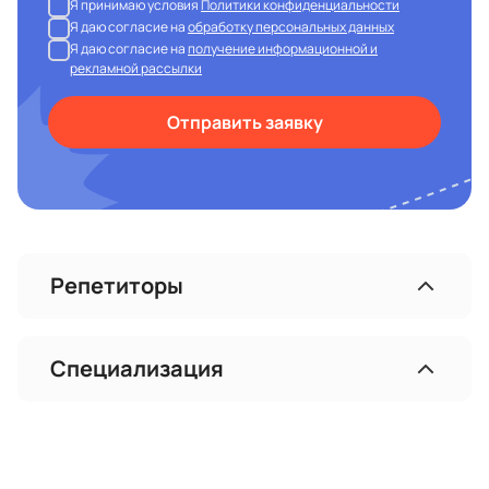
Я принимаю условия
Политики конфиденциальности
Я даю согласие на
обработку персональных данных
Я даю согласие на
получение информационной и
рекламной рассылки
Отправить заявку
Репетиторы
Специализация