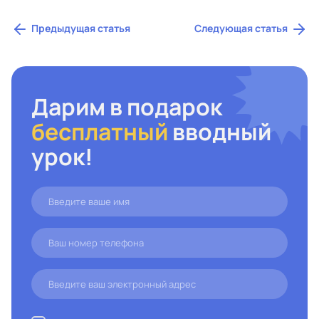
Предыдущая статья
Следующая статья
Дарим в подарок
бесплатный
вводный
урок!