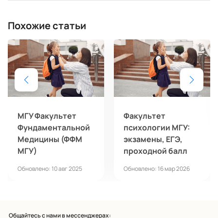
Похожие статьи
МГУ Факультет
Факультет
Фундаментальной
психологии МГУ:
Медицины (ФФМ
экзамены, ЕГЭ,
МГУ)
проходной балл
Обновлено: 10 авг 2025
Обновлено: 16 мар 2026
Общайтесь с нами в мессенджерах: