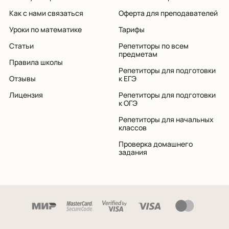
Как с нами связаться
Оферта для преподавателей
Уроки по математике
Тарифы
Статьи
Репетиторы по всем
предметам
Правила школы
Репетиторы для подготовки
Отзывы
к ЕГЭ
Лицензия
Репетиторы для подготовки
к ОГЭ
Репетиторы для начальных
классов
Проверка домашнего
задания