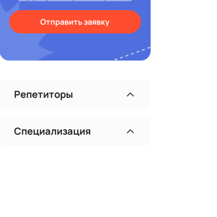
Отправить заявку
Репетиторы
Специализация