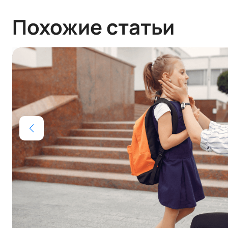
Похожие статьи