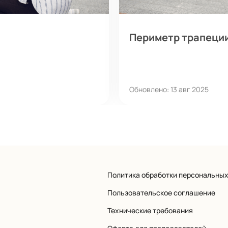
Периметр трапеци
Обновлено: 13 авг 2025
Политика обработки персональны
Пользовательское соглашение
Технические требования