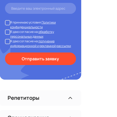
Я принимаю условия
Политики
конфиденциальности
Я даю согласие на
обработку
персональных данных
Я даю согласие на
получение
информационной и рекламной рассылки
Отправить заявку
Репетиторы