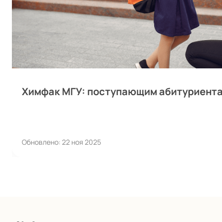
Химфак МГУ: поступающим абитуриент
Обновлено: 22 ноя 2025