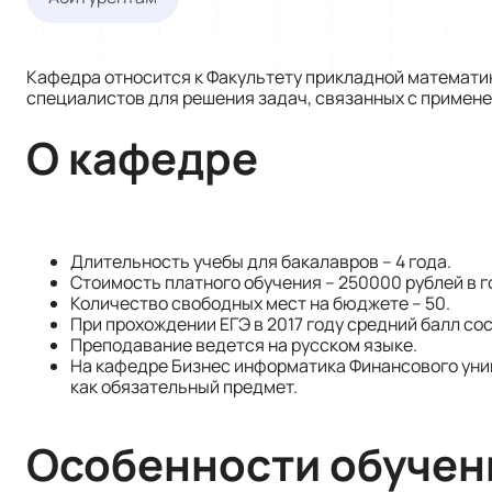
Кафедра относится к Факультету прикладной математи
специалистов для решения задач, связанных с примене
О кафедре
Длительность учебы для бакалавров – 4 года.
Стоимость платного обучения – 250000 рублей в г
Количество свободных мест на бюджете – 50.
При прохождении ЕГЭ в 2017 году средний балл сос
Преподавание ведется на русском языке.
На кафедре Бизнес информатика Финансового уни
как обязательный предмет.
Особенности обучен