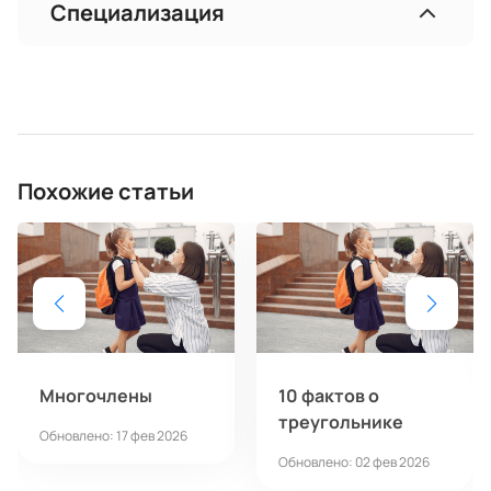
Специализация
Похожие статьи
Многочлены
10 фактов о
треугольнике
Обновлено: 17 фев 2026
Обновлено: 02 фев 2026