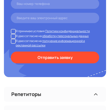
Я принимаю условия
Политики конфиденциальности
Я даю согласие на
обработку персональных данных
Я даю согласие на
получение информационной и
рекламной рассылки
Отправить заявку
Репетиторы