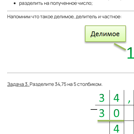
разделить на полученное число;
Напомним что такое делимое, делитель и частное:
Задача 3.
Разделите 34,75 на 5 столбиком.