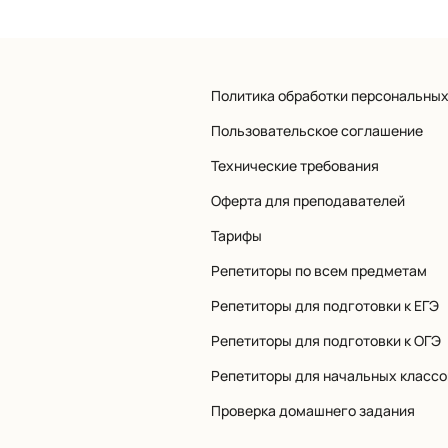
Политика обработки персональны
Пользовательское соглашение
Технические требования
Оферта для преподавателей
Тарифы
Репетиторы по всем предметам
Репетиторы для подготовки к ЕГЭ
Репетиторы для подготовки к ОГЭ
Репетиторы для начальных классо
Проверка домашнего задания