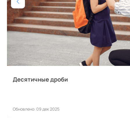
Десятичные дроби
Обновлено: 09 дек 2025