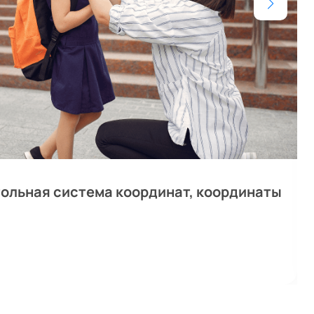
ольная система координат, координаты