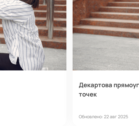
Декартова прямоуг
точек
Обновлено: 22 авг 2025