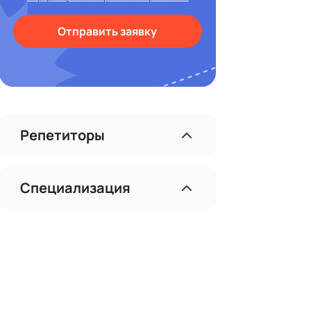
Отправить заявку
Репетиторы
Специализация