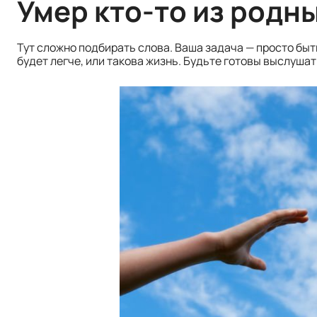
Умер кто-то из родн
Тут сложно подбирать слова. Ваша задача — просто быть
будет легче, или такова жизнь. Будьте готовы выслушат