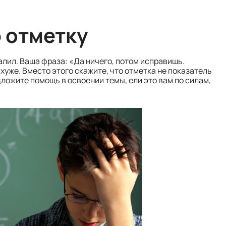
 отметку
алил. Ваша фраза: «Да ничего, потом исправишь.
хуже. Вместо этого скажите, что отметка не показатель
дложите помощь в освоении темы, ели это вам по силам,