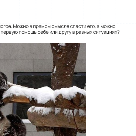
огое. Можно в прямом смысле спасти его, а можно
ь первую помощь себе или другу в разных ситуациях?