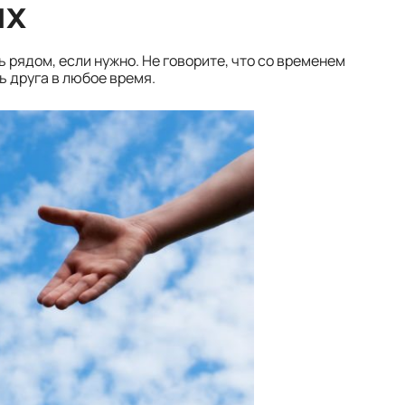
ых
 рядом, если нужно. Не говорите, что со временем
ь друга в любое время.