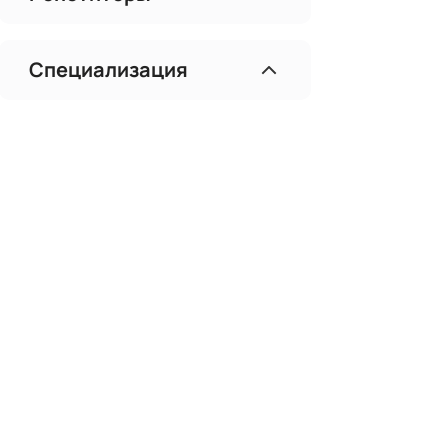
Специализация