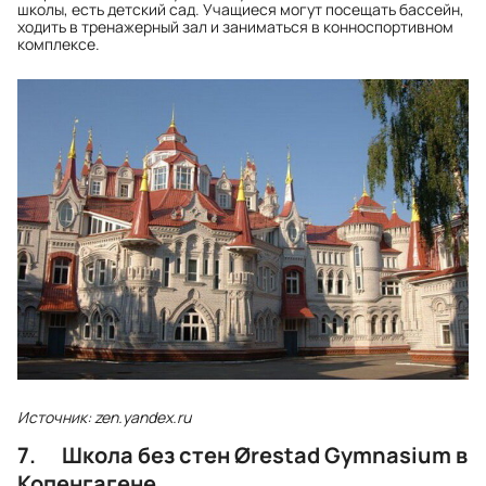
школы, есть детский сад. Учащиеся могут посещать бассейн,
ходить в тренажерный зал и заниматься в конноспортивном
комплексе.
Источник: zen.yandex.ru
7. Школа без стен Ørestad Gymnasium в
Копенгагене