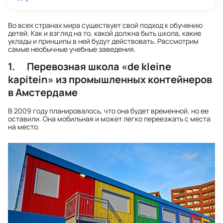
Во всех странах мира существует свой подход к обучению
детей. Как и взгляд на то, какой должна быть школа, какие
уклады и принципы в ней будут действовать. Рассмотрим
самые необычные учебные заведения.
1. Перевозная школа «de kleine
kapitein» из промышленных контейнеров
в Амстердаме
В 2009 году планировалось, что она будет временной, но ее
оставили. Она мобильная и может легко переезжать с места
на место.