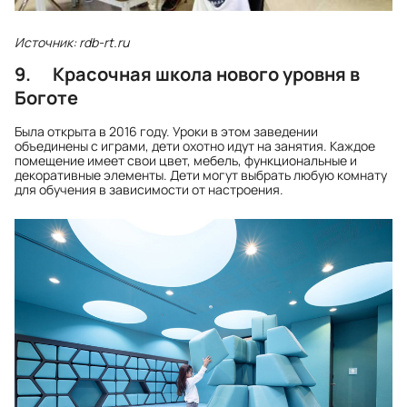
Источник: rdb-rt.ru
9. Красочная школа нового уровня в
Боготе
Была открыта в 2016 году. Уроки в этом заведении
объединены с играми, дети охотно идут на занятия. Каждое
помещение имеет свои цвет, мебель, функциональные и
декоративные элементы. Дети могут выбрать любую комнату
для обучения в зависимости от настроения.