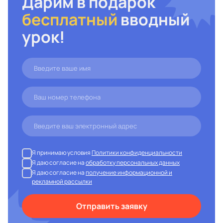
Дарим в подарок
бесплатный
вводный
урок!
Я принимаю условия
Политики конфиденциальности
Я даю согласие на
обработку персональных данных
Я даю согласие на
получение информационной и
рекламной рассылки
Отправить заявку