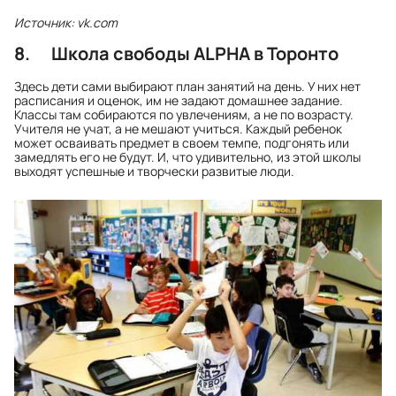
Источник: vk.com
8. Школа свободы ALPHA в Торонто
Здесь дети сами выбирают план занятий на день. У них нет
расписания и оценок, им не задают домашнее задание.
Классы там собираются по увлечениям, а не по возрасту.
Учителя не учат, а не мешают учиться. Каждый ребенок
может осваивать предмет в своем темпе, подгонять или
замедлять его не будут. И, что удивительно, из этой школы
выходят успешные и творчески развитые люди.