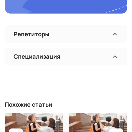
Репетиторы
Специализация
Похожие статьи