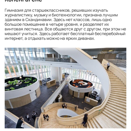
Гимназия для старшеклассников, решивших изучать
журналистику, музыку и биотехнологии, признана лучшим
зданием в Скандинавии. Здесь нет классов, лишь одно
большое помещение в четыре уровня, и разделяет их
винтовая лестница. Все общаются друг с другом, при этом не
мешают учиться. Здесь работает бесплатный бесперебойный
интернет, а отдыхать можно на ярких диванах.