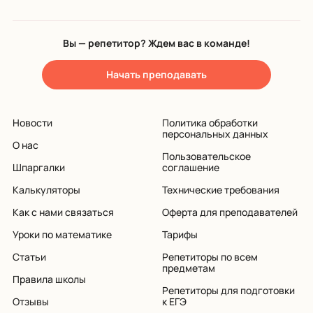
Вы — репетитор? Ждем вас в команде!
Начать преподавать
Новости
Политика обработки
персональных данных
О нас
Пользовательское
Шпаргалки
соглашение
Калькуляторы
Технические требования
Как с нами связаться
Оферта для преподавателей
Уроки по математике
Тарифы
Статьи
Репетиторы по всем
предметам
Правила школы
Репетиторы для подготовки
Отзывы
к ЕГЭ