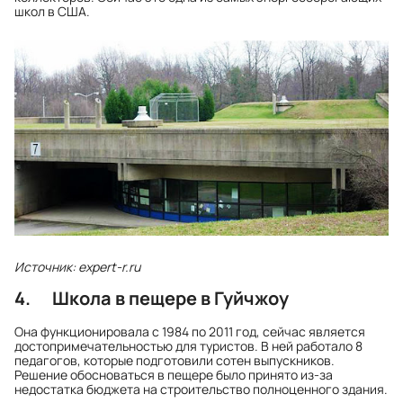
школ в США.
Источник: expert-r.ru
4. Школа в пещере в Гуйчжоу
Она функционировала с 1984 по 2011 год, сейчас является
достопримечательностью для туристов. В ней работало 8
педагогов, которые подготовили сотен выпускников.
Решение обосноваться в пещере было принято из-за
недостатка бюджета на строительство полноценного здания.