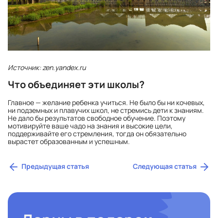
Источник: zen.yandex.ru
Что объединяет эти школы?
Главное — желание ребенка учиться. Не было бы ни кочевых,
ни подземных и плавучих школ, не стремись дети к знаниям.
Не дало бы результатов свободное обучение. Поэтому
мотивируйте ваше чадо на знания и высокие цели,
поддерживайте его стремления, тогда он обязательно
вырастет образованным и успешным.
Предыдущая статья
Следующая статья