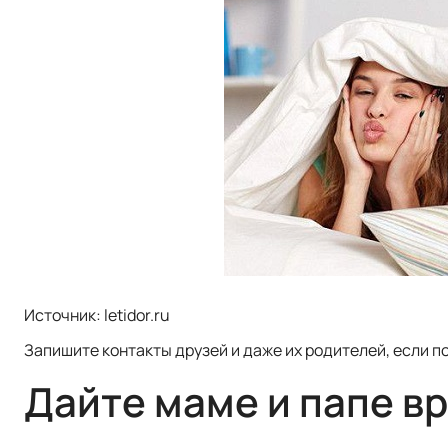
Источник: letidor.ru
Запишите контакты друзей и даже их родителей, если п
Дайте маме и папе в