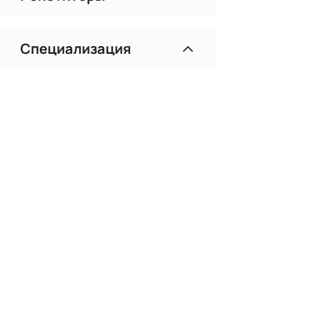
Специализация