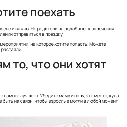
отите поехать
ассно и важно. Но родители на подобные развлечения
лании отправиться в поездку.
 мероприятии, на которое хотите попасть. Можете
 растаяли.
 то, что они хотят
с самого лучшего. Убедите маму и папу, что место, куда
 быть на связи, чтобы взрослые могли в любой момент