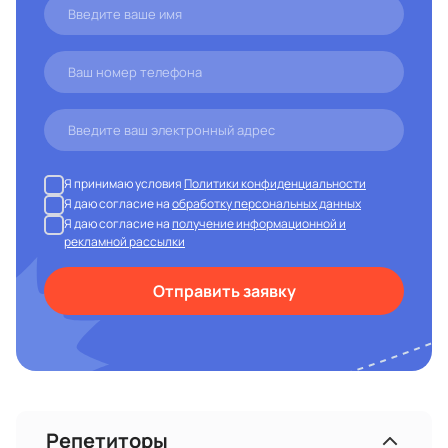
Я принимаю условия
Политики конфиденциальности
Я даю согласие на
обработку персональных данных
Я даю согласие на
получение информационной и
рекламной рассылки
Отправить заявку
Репетиторы