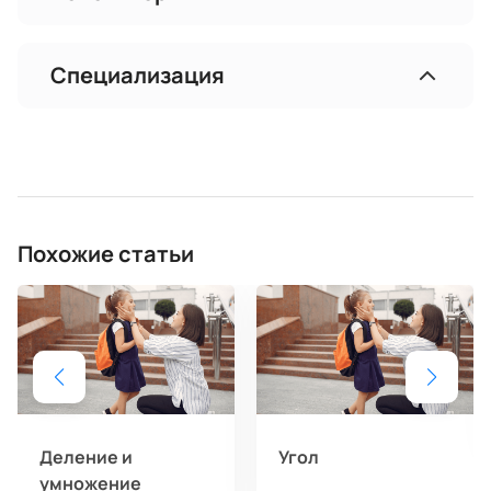
Специализация
Похожие статьи
Деление и
Угол
умножение