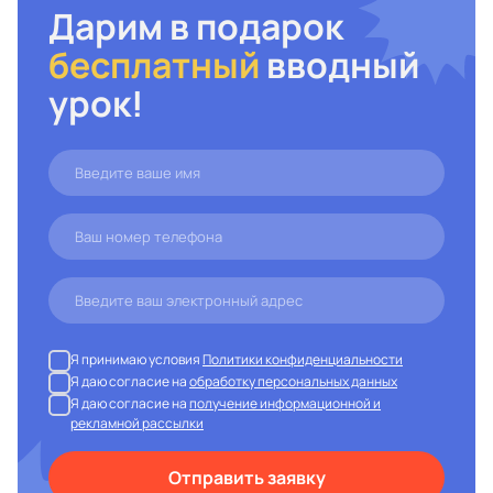
Дарим в подарок
бесплатный
вводный
урок!
Я принимаю условия
Политики конфиденциальности
Я даю согласие на
обработку персональных данных
Я даю согласие на
получение информационной и
рекламной рассылки
Отправить заявку