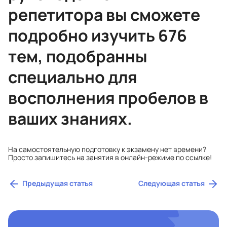
репетитора вы сможете
подробно изучить 676
тем, подобранны
специально для
восполнения пробелов в
ваших знаниях.
На самостоятельную подготовку к экзамену нет времени?
Просто запишитесь на занятия в онлайн-режиме по
ссылке
!
Предыдущая статья
Следующая статья