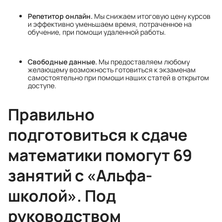
Репетитор онлайн.
Мы снижаем итоговую цену курсов
и эффективно уменьшаем время, потраченное на
обучение, при помощи удаленной работы.
Свободные данные.
Мы предоставляем любому
желающему возможность готовиться к экзаменам
самостоятельно при помощи наших статей в открытом
доступе.
Правильно
подготовиться к сдаче
математики помогут 69
занятий с «Альфа-
школой». Под
руководством