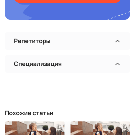
Репетиторы
Специализация
Похожие статьи