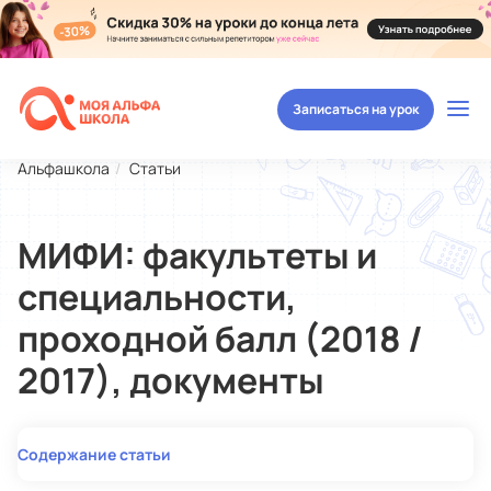
Записаться на урок
Альфашкола
Статьи
МИФИ: факультеты и
специальности,
проходной балл (2018 /
2017), документы
Содержание статьи