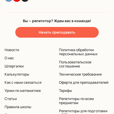
Вы — репетитор? Ждем вас в команде!
Начать преподавать
Новости
Политика обработки
персональных данных
О нас
Пользовательское
Шпаргалки
соглашение
Калькуляторы
Технические требования
Как с нами связаться
Оферта для преподавателей
Уроки по математике
Тарифы
Статьи
Репетиторы по всем
предметам
Правила школы
Репетиторы для подготовки