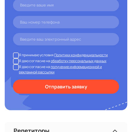
Я принимаю условия
Политики конфиденциальности
Я даю согласие на
обработку персональных данных
Я даю согласие на
получение информационной и
рекламной рассылки
Отправить заявку
Репетиторы