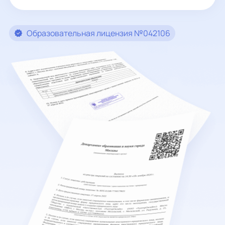
Образовательная лицензия №042106