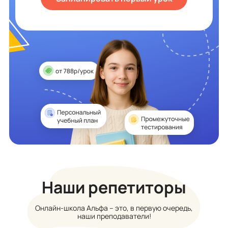
Наши репетиторы
Онлайн-школа Альфа – это, в первую очередь,
наши преподаватели!