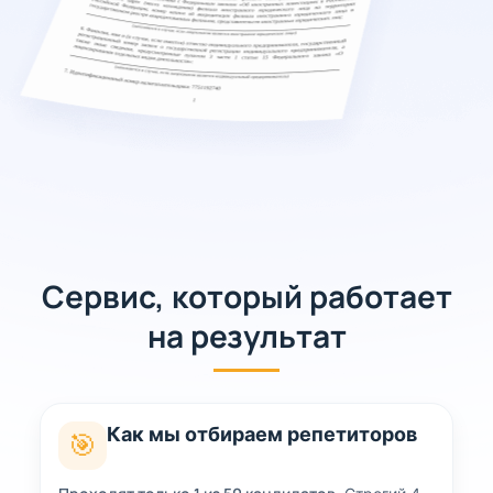
Сервис, который работает
на результат
Как мы отбираем репетиторов
🎯