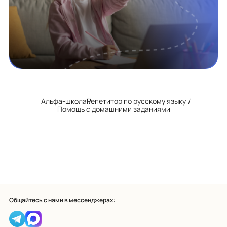
Альфа-школа
Репетитор по русскому языку
Помощь с домашними заданиями
Общайтесь с нами в мессенджерах: