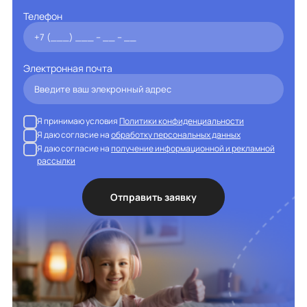
Телефон
Электронная почта
Я принимаю условия
Политики конфиденциальности
Я даю согласие на
обработку персональных данных
Я даю согласие на
получение информационной и рекламной
рассылки
Отправить заявку