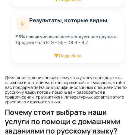
Результаты, которые видны
⭐
95% наших учеников рекомендуют нас друзьям.
Средний балл ЕГЭ – 85+, ОГЭ – 4,7.
▼
Подробнее
Домашние задания по русскому языку могут иногда стать
сложным испытанием, но не переживайте - мы здесь, чтобы
вас поддержать! Наши квалифицированные специалисты по
русскому языку готовы помочь вам разобраться в
правописании, грамматике и литературных аспектах этого
красивого и важного языка.
Почему стоит выбрать наши
услуги по помощи с домашними
заданиями по русскому языку?