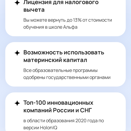
Лицензия для налогового
вычета
Вы можете вернуть до 13% от стоимости
обучения в школе Альфа
Возможность использовать
материнский капитал
Все образовательные программы
одобрены государственными органами
Топ-100 инновационных
компаний России и СНГ
в области образования 2020 года по
версии HolonIQ