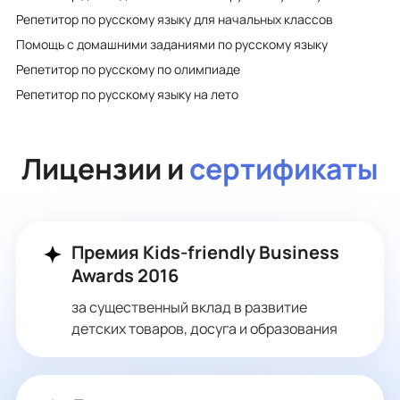
Репетитор по русскому языку для начальных классов
Помощь с домашними заданиями по русскому языку
Репетитор по русскому по олимпиаде
Репетитор по русскому языку на лето
Лицензии и
сертификаты
Премия Kids-friendly Business
Awards 2016
за существенный вклад в развитие
детских товаров, досуга и образования