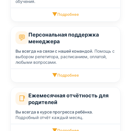
обучения.
▼
Подробнее
Персональная поддержка
💬
менеджера
Вы всегда на связи с нашей командой.
Помощь с
выбором репетитора, расписанием, оплатой,
любыми вопросами.
▼
Подробнее
Ежемесячная отчётность для
📑
родителей
Вы всегда в курсе прогресса ребёнка.
Подробный отчёт каждый месяц.
▼
Подробнее