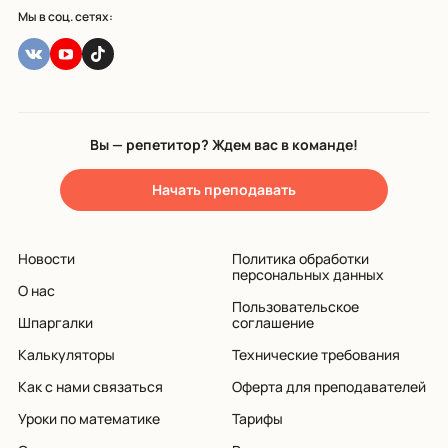
Мы в соц. сетях:
Вы — репетитор? Ждем вас в команде!
Начать преподавать
Новости
Политика обработки
персональных данных
О нас
Пользовательское
Шпаргалки
соглашение
Калькуляторы
Технические требования
Как с нами связаться
Оферта для преподавателей
Уроки по математике
Тарифы