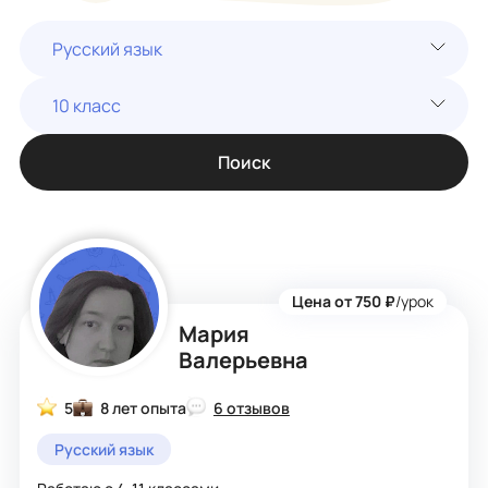
Русский язык
10 класс
Поиск
Цена от 750 ₽
/урок
Мария
Валерьевна
5
8 лет опыта
6 отзывов
Русский язык