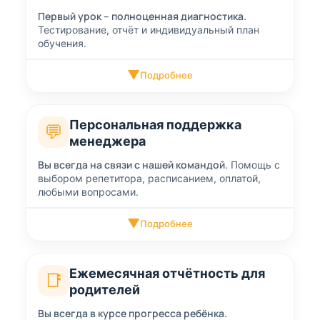
Первый урок – полноценная диагностика.
Тестирование, отчёт и индивидуальный план
обучения.
▼
Подробнее
Персональная поддержка
💬
менеджера
Вы всегда на связи с нашей командой.
Помощь с
выбором репетитора, расписанием, оплатой,
любыми вопросами.
▼
Подробнее
Ежемесячная отчётность для
📑
родителей
Вы всегда в курсе прогресса ребёнка.