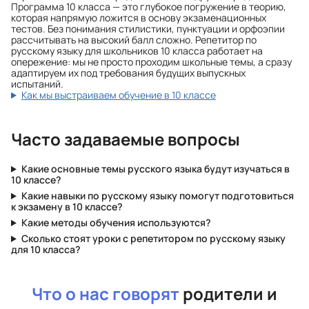
Программа 10 класса — это глубокое погружение в теорию,
которая напрямую ложится в основу экзаменационных
тестов. Без понимания стилистики, пунктуации и орфоэпии
рассчитывать на высокий балл сложно. Репетитор по
русскому языку для школьников 10 класса работает на
опережение: мы не просто проходим школьные темы, а сразу
адаптируем их под требования будущих выпускных
испытаний.
Как мы выстраиваем обучение в 10 классе
Часто задаваемые вопросы
Какие основные темы русского языка будут изучаться в
10 классе?
Какие навыки по русскому языку помогут подготовиться
к экзамену в 10 классе?
Какие методы обучения используются?
Сколько стоят уроки с репетитором по русскому языку
для 10 класса?
Что о нас говорят
родители и