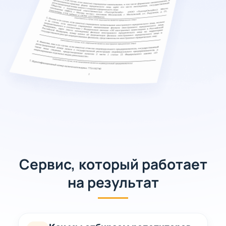
Сервис, который работает
на результат