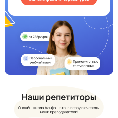
Наши репетиторы
Онлайн-школа Альфа – это, в первую очередь,
наши преподаватели!