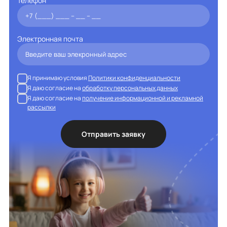
Телефон
Электронная почта
Я принимаю условия
Политики конфиденциальности
Я даю согласие на
обработку персональных данных
Я даю согласие на
получение информационной и рекламной
рассылки
Отправить заявку