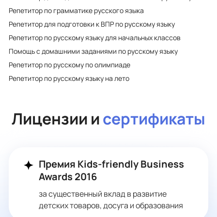
Репетитор по грамматике русского языка
Репетитор для подготовки к ВПР по русскому языку
Репетитор по русскому языку для начальных классов
Помощь с домашними заданиями по русскому языку
Репетитор по русскому по олимпиаде
Репетитор по русскому языку на лето
Лицензии и
сертификаты
Премия Kids-friendly Business
Awards 2016
за существенный вклад в развитие
детских товаров, досуга и образования