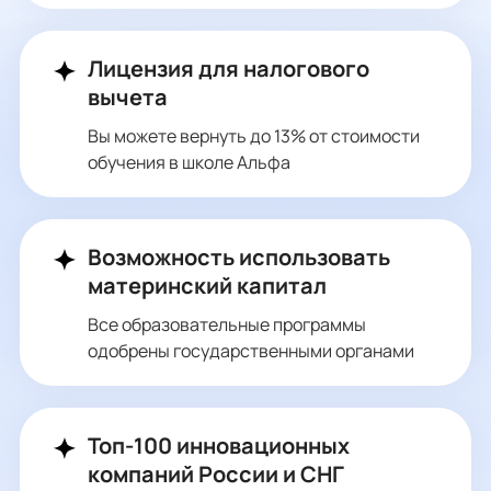
Лицензия для налогового
вычета
Вы можете вернуть до 13% от стоимости
обучения в школе Альфа
Возможность использовать
материнский капитал
Все образовательные программы
одобрены государственными органами
Топ-100 инновационных
компаний России и СНГ