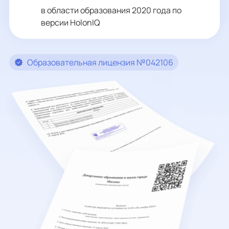
в области образования 2020 года по
версии HolonIQ
Образовательная лицензия №042106