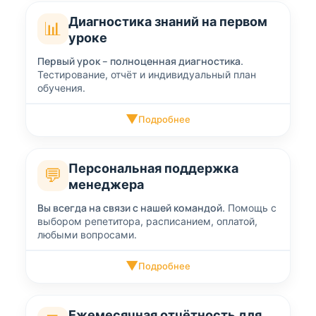
Диагностика знаний на первом
📊
уроке
Первый урок – полноценная диагностика.
Тестирование, отчёт и индивидуальный план
обучения.
▼
Подробнее
Персональная поддержка
💬
менеджера
Вы всегда на связи с нашей командой.
Помощь с
выбором репетитора, расписанием, оплатой,
любыми вопросами.
▼
Подробнее
Ежемесячная отчётность для