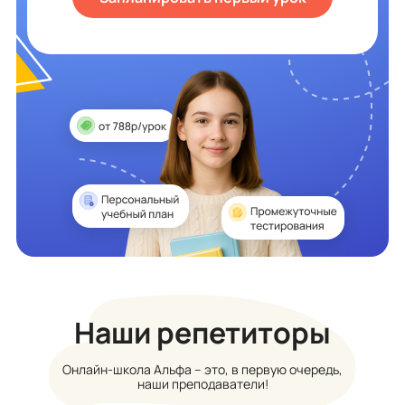
Наши репетиторы
Онлайн-школа Альфа – это, в первую очередь,
наши преподаватели!