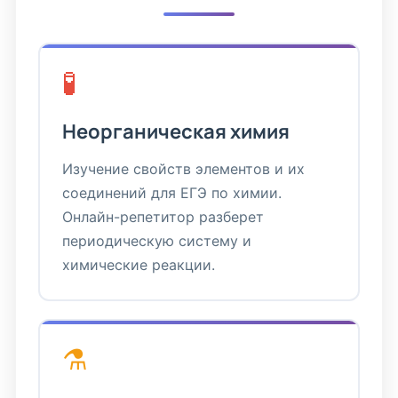
🧪
Неорганическая химия
Изучение свойств элементов и их
соединений для ЕГЭ по химии.
Онлайн-репетитор разберет
периодическую систему и
химические реакции.
⚗️