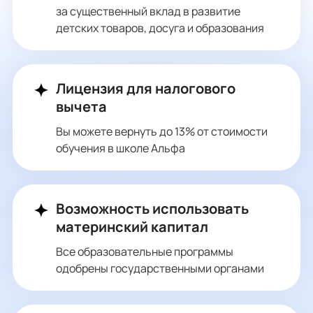
за существенный вклад в развитие
детских товаров, досуга и образования
Лицензия для налогового
вычета
Вы можете вернуть до 13% от стоимости
обучения в школе Альфа
Возможность использовать
материнский капитал
Все образовательные программы
одобрены государственными органами