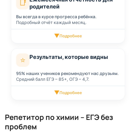
📑
родителей
Вы всегда в курсе прогресса ребёнка.
Подробный отчёт каждый месяц.
▼
Подробнее
Результаты, которые видны
⭐
95% наших учеников рекомендуют нас друзьям.
Средний балл ЕГЭ – 85+, ОГЭ – 4,7.
▼
Подробнее
Репетитор по химии – ЕГЭ без
проблем