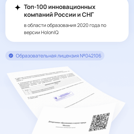
Топ-100 инновационных
компаний России и СНГ
в области образования 2020 года по
версии HolonIQ
Образовательная лицензия №042106