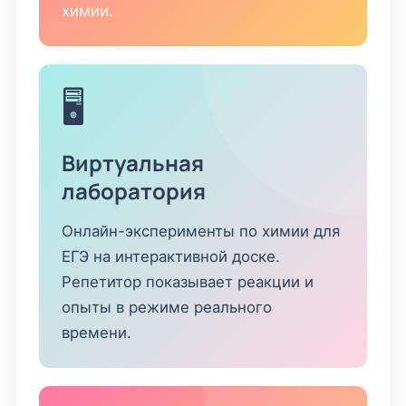
химии.
🖥️
Виртуальная
лаборатория
Онлайн-эксперименты по химии для
ЕГЭ на интерактивной доске.
Репетитор показывает реакции и
опыты в режиме реального
времени.