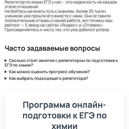
Репетитор по химии ЕГЭ у нас – это надежность на каждом
этапе отношений.
Не бойтесь начинать путь к знаниям. Более 30 тысяч
учеников уже прошли его вместе с нами. Они оставили
положительные отзывы о нашей работе, вот почему наш
рейтинг — 5 звезд на сайтах «Яндекс» и «Отзовик».
Присоединяйтесь к числу тех, кто уже добился успеха.
Часто задаваемые вопросы
Сколько стоят занятия с репетитором по подготовке к
ЕГЭ по химии?
Как можно оценить прогресс обучения?
Как выбрать подходящего репетитора?
Программа онлайн-
подготовки к ЕГЭ по
химии