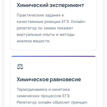
Химический эксперимент
Практические задания и
качественные реакции ЕГЭ. Онлайн-
репетитор по химии покажет
виртуальные опыты и методы
анализа веществ.
⚖️
Химическое равновесие
Термодинамика и кинетика
химических процессов ЕГЭ.
Репетитор онлайн объяснит принцип