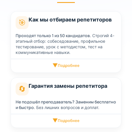
Как мы отбираем репетиторов
🎯
Проходят только 1 из 50 кандидатов.
Строгий 4-
этапный отбор: собеседование, профильное
тестирование, урок с методистом, тест на
коммуникативные навыки.
▼
Подробнее
Гарантия замены репетитора
🔄
Не подошёл преподаватель? Заменим бесплатно
и быстро.
Без лишних вопросов и доплат.
▼
Подробнее