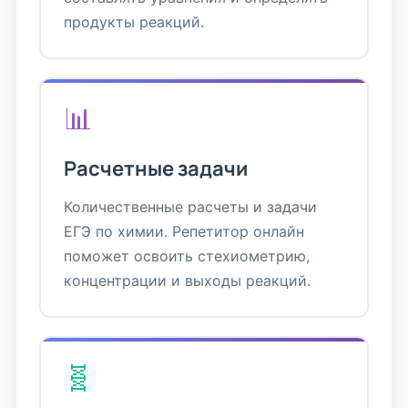
продукты реакций.
📊
Расчетные задачи
Количественные расчеты и задачи
ЕГЭ по химии. Репетитор онлайн
поможет освоить стехиометрию,
концентрации и выходы реакций.
🧬