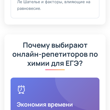
Ле Шателье и факторы, влияющие на
равновесие.
Почему выбирают
онлайн-репетиторов по
химии для ЕГЭ?
⏰
Экономия времени