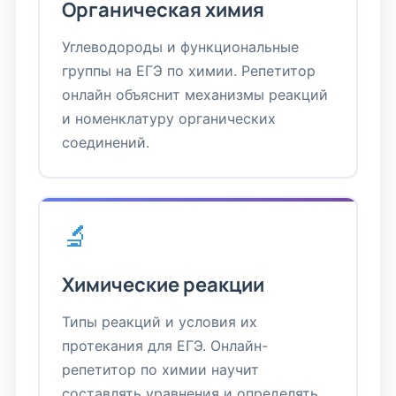
Органическая химия
Углеводороды и функциональные
группы на ЕГЭ по химии. Репетитор
онлайн объяснит механизмы реакций
и номенклатуру органических
соединений.
🔬
Химические реакции
Типы реакций и условия их
протекания для ЕГЭ. Онлайн-
репетитор по химии научит
составлять уравнения и определять