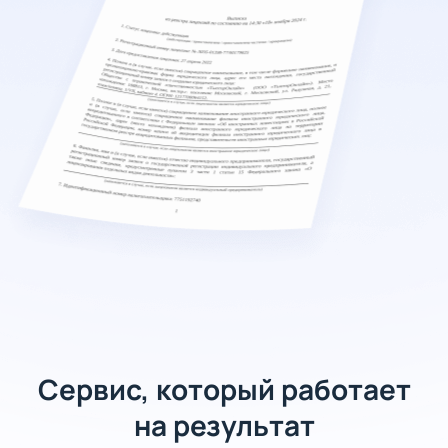
Сервис, который работает
на результат