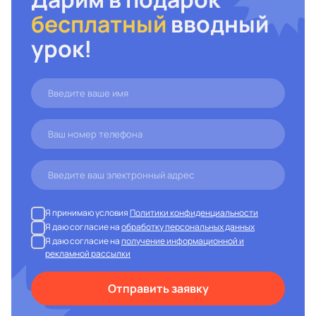
бесплатный
вводный
урок!
Я принимаю условия
Политики конфиденциальности
Я даю согласие на
обработку персональных данных
Я даю согласие на
получение информационной и
рекламной рассылки
Отправить заявку