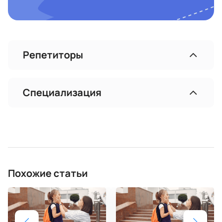
Репетиторы
Специализация
Похожие статьи