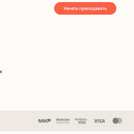
Начать преподавать
в