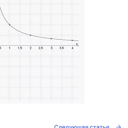
Следующая статья