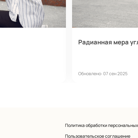
Радианная мера уг
Обновлено: 07 сен 2025
Политика обработки персональны
Пользовательское соглашение