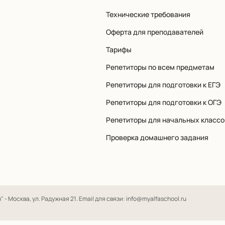
Технические требования
Оферта для преподавателей
Тарифы
Репетиторы по всем предметам
Репетиторы для подготовки к ЕГЭ
Репетиторы для подготовки к ОГЭ
Репетиторы для начальных классо
Проверка домашнего задания
- Москва, ул. Радужная 21. Email для связи: info@myalfaschool.ru