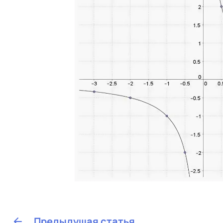
Предыдущая статья