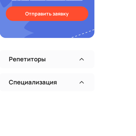
Отправить заявку
Репетиторы
Специализация