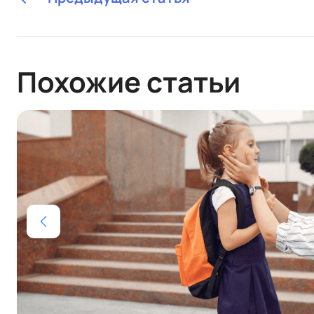
Похожие статьи