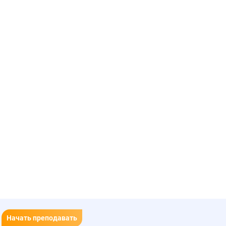
Начать преподавать