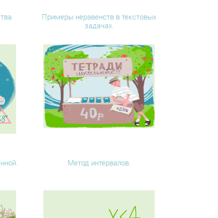
тва
Примеры неравенств в текстовых
задачах.
нной.
Метод интервалов.