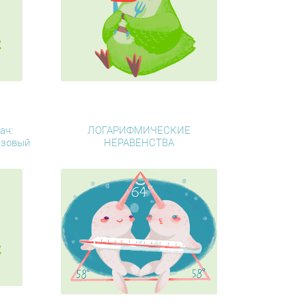
ач:
ЛОГАРИФМИЧЕСКИЕ
азовый
НЕРАВЕНСТВА