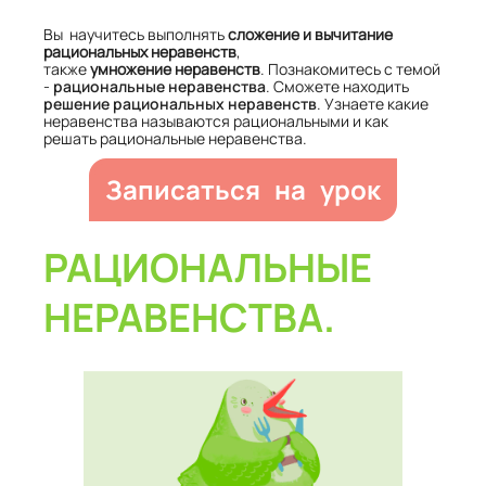
Вы научитесь выполнять
сложение и вычитание
рациональных неравенств
,
также
умножение неравенств
. Познакомитесь с темой
-
рациональные неравенства
. Сможете находить
решение рациональных неравенств
. Узнаете какие
неравенства называются рациональными и как
решать рациональные неравенства.
Записаться на урок
РАЦИОНАЛЬНЫЕ
НЕРАВЕНСТВА.