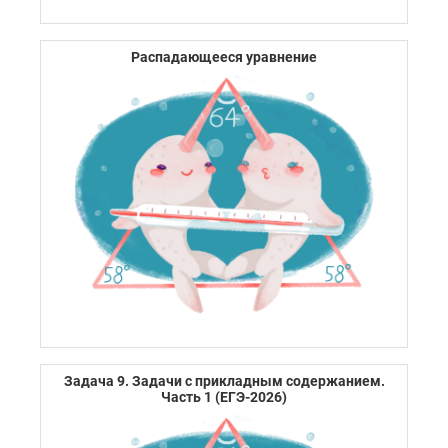
Распадающееся уравнение
Задача 9. Задачи с прикладным содержанием.
Часть 1 (ЕГЭ-2026)