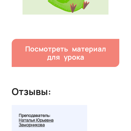
Посмотреть материал
для урока
Отзывы:
Преподаватель:
Наталья Юрьевна
Заморникова