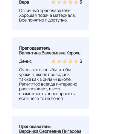
Вера
5
Отличный преподаватель!
Хорошая подача материала.
Все понятно и доступно.
Преподаватель:
Валентина Валерьевна Король
Денис
5
Очень хотелось бы, чтобы
уроки в школе проводили
также как в онлайн школе.
Репетитор всегда интересно
рассказывает, и есть
возможность переспросить
если чего то не понял
Преподаватель:
Вероника Сергеевна Пигасова