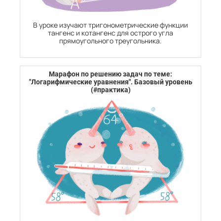
В уроке изучают тригонометрические функции
тангенс и котангенс для острого угла
прямоугольного треугольника.
Марафон по решению задач по теме:
"Логарифмические уравнения". Базовый уровень
(#практика)