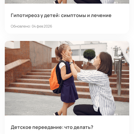
Гипотиреоз у детей: симптомы и лечение
Обновлено: 04 фев 2026
Детское переедание: что делать?