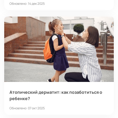
Обновлено: 14 дек 2025
Атопический дерматит: как позаботиться о
ребенке?
Обновлено: 07 окт 2025