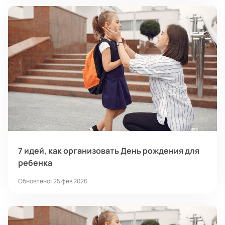
7 идей, как организовать День рождения для
ребенка
Обновлено: 25 фев 2026