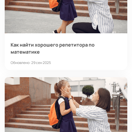
Как найти хорошего репетитора по
математике
Обновлено: 29 сен 2025