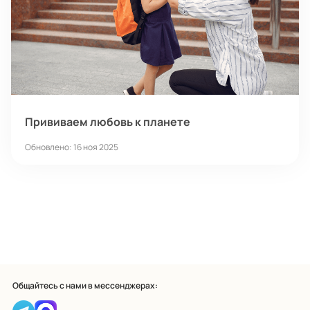
Прививаем любовь к планете
Обновлено: 16 ноя 2025
Общайтесь с нами в мессенджерах: