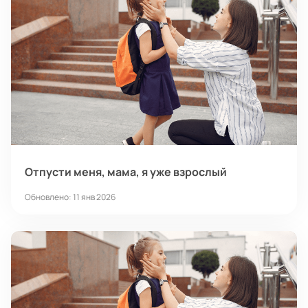
Отпусти меня, мама, я уже взрослый
Обновлено: 11 янв 2026