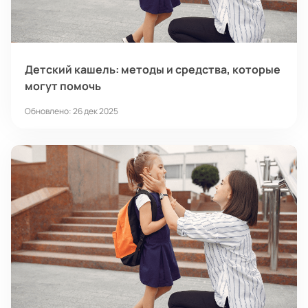
Детский кашель: методы и средства, которые
могут помочь
Обновлено: 26 дек 2025