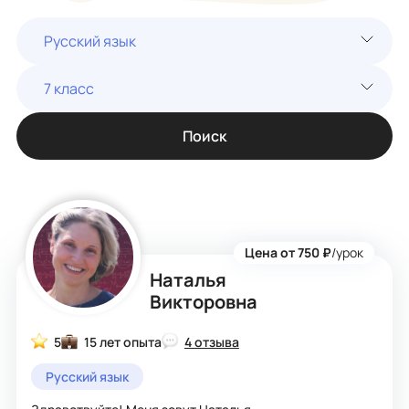
Русский язык
7 класс
Поиск
Цена от 750 ₽
/урок
Наталья
Викторовна
5
15 лет опыта
4 отзыва
Русский язык