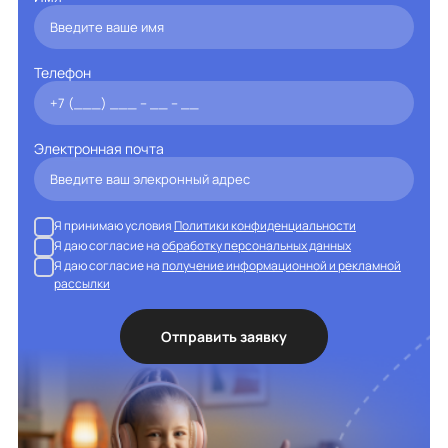
Телефон
Электронная почта
Я принимаю условия
Политики конфиденциальности
Я даю согласие на
обработку персональных данных
Я даю согласие на
получение информационной и рекламной
рассылки
Отправить заявку