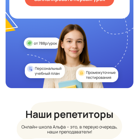
Наши репетиторы
Онлайн-школа Альфа – это, в первую очередь,
наши преподаватели!