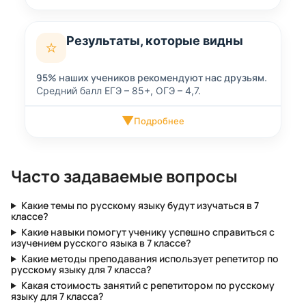
Результаты, которые видны
⭐
95% наших учеников рекомендуют нас друзьям.
Средний балл ЕГЭ – 85+, ОГЭ – 4,7.
▼
Подробнее
Часто задаваемые вопросы
Какие темы по русскому языку будут изучаться в 7
классе?
Какие навыки помогут ученику успешно справиться с
изучением русского языка в 7 классе?
Какие методы преподавания использует репетитор по
русскому языку для 7 класса?
Какая стоимость занятий с репетитором по русскому
языку для 7 класса?