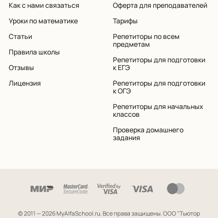
Как с нами связаться
Оферта для преподавателей
Уроки по математике
Тарифы
Статьи
Репетиторы по всем
предметам
Правила школы
Репетиторы для подготовки
Отзывы
к ЕГЭ
Лицензия
Репетиторы для подготовки
к ОГЭ
Репетиторы для начальных
классов
Проверка домашнего
задания
© 2011 — 2026 MyAlfaSchool.ru. Все права защищены.
ООО "Тьютор