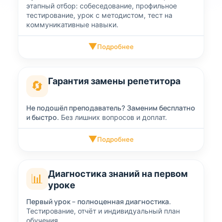
этапный отбор: собеседование, профильное
тестирование, урок с методистом, тест на
коммуникативные навыки.
▼
Подробнее
Гарантия замены репетитора
🔄
Не подошёл преподаватель? Заменим бесплатно
и быстро.
Без лишних вопросов и доплат.
▼
Подробнее
Диагностика знаний на первом
📊
уроке
Первый урок – полноценная диагностика.
Тестирование, отчёт и индивидуальный план
обучения.