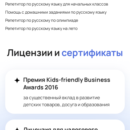
Репетитор по русскому языку для начальных классов
Помощь с домашними заданиями по русскому языку
Репетитор по русскому по олимпиаде
Репетитор по русскому языку на лето
Лицензии и
сертификаты
Премия Kids-friendly Business
Awards 2016
за существенный вклад в развитие
детских товаров, досуга и образования
Лицензия для налогового