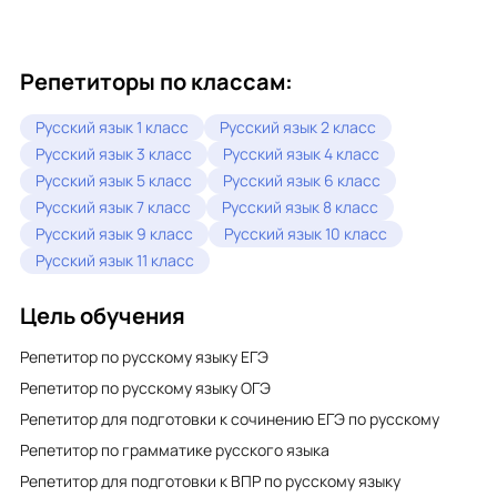
Репетиторы по классам:
Русский язык 1 класс
Русский язык 2 класс
Русский язык 3 класс
Русский язык 4 класс
Русский язык 5 класс
Русский язык 6 класс
Русский язык 7 класс
Русский язык 8 класс
Русский язык 9 класс
Русский язык 10 класс
Русский язык 11 класс
Цель обучения
Репетитор по русскому языку ЕГЭ
Репетитор по русскому языку ОГЭ
Репетитор для подготовки к сочинению ЕГЭ по русскому
Репетитор по грамматике русского языка
Репетитор для подготовки к ВПР по русскому языку