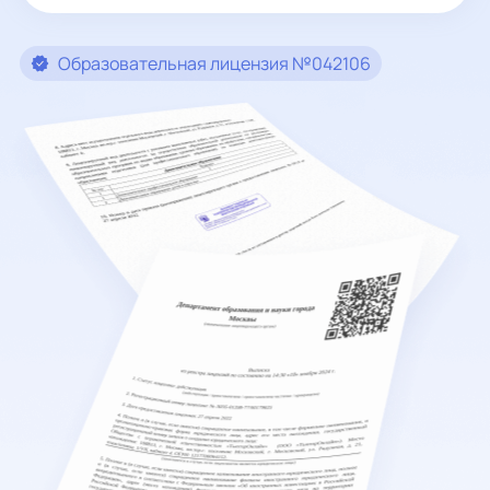
Образовательная лицензия №042106