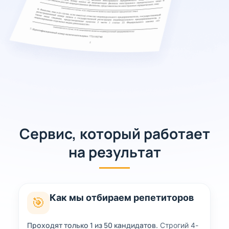
Сервис, который работает
на результат
Как мы отбираем репетиторов
🎯
Проходят только 1 из 50 кандидатов.
Строгий 4-