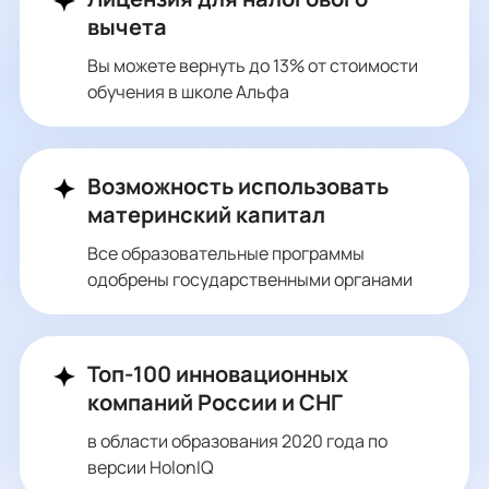
вычета
Вы можете вернуть до 13% от стоимости
обучения в школе Альфа
Возможность использовать
материнский капитал
Все образовательные программы
одобрены государственными органами
Топ-100 инновационных
компаний России и СНГ
в области образования 2020 года по
версии HolonIQ