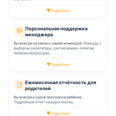
▼
Подробнее
Персональная поддержка
💬
менеджера
Вы всегда на связи с нашей командой.
Помощь с
выбором репетитора, расписанием, оплатой,
любыми вопросами.
▼
Подробнее
Ежемесячная отчётность для
📑
родителей
Вы всегда в курсе прогресса ребёнка.
Подробный отчёт каждый месяц.
▼
Подробнее