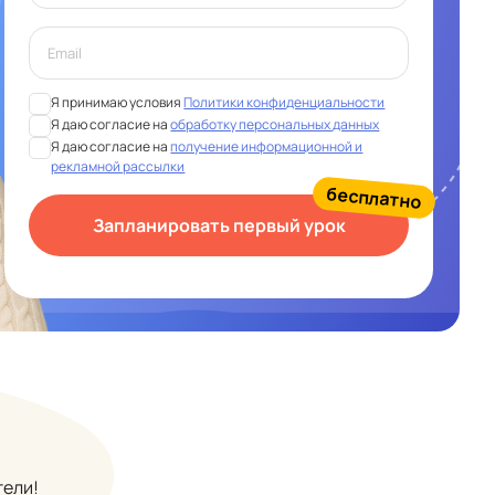
Я принимаю условия
Политики конфиденциальности
Я даю согласие на
обработку персональных данных
Я даю согласие на
получение информационной и
рекламной рассылки
бесплатно
Запланировать первый урок
тели!