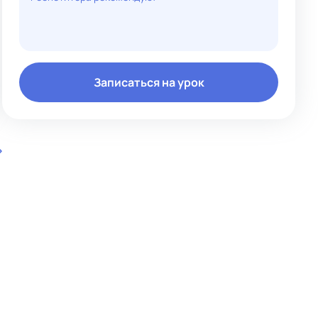
Записаться на урок