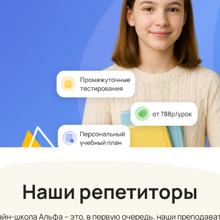
Наши репетиторы
йн-школа Альфа – это, в первую очередь, наши преподава