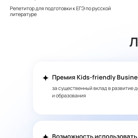
Репетитор для подготовки к ЕГЭ по русской
литературе
Л
Премия Kids-friendly Busine
за существенный вклад в развитие д
и образования
Возможность использовать